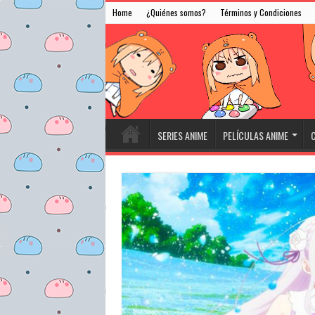
Home
¿Quiénes somos?
Términos y Condiciones
SERIES ANIME
PELÍCULAS ANIME
C