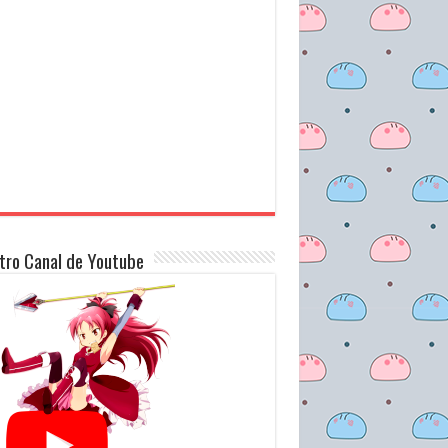
tro Canal de Youtube