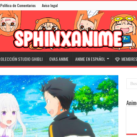
Política de Comentarios
Aviso legal
OLECCIÓN STUDIO GHIBLI
OVAS ANIME
ANIME EN ESPAÑOL
MEMBRESÍ
Anim