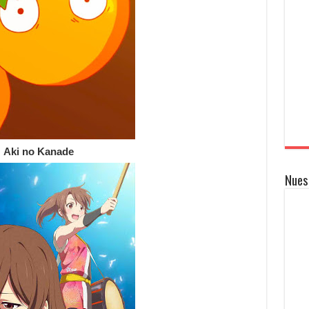
Aki no Kanade
Nues