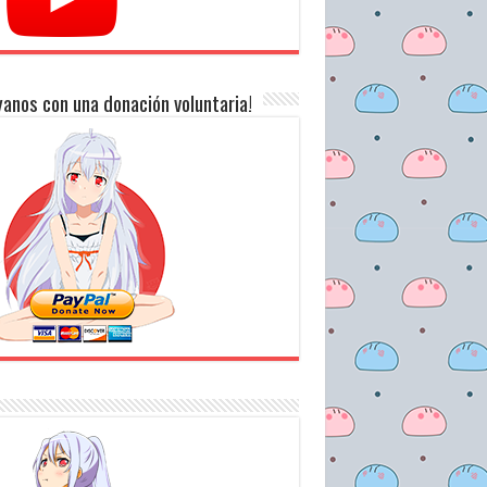
anos con una donación voluntaria!