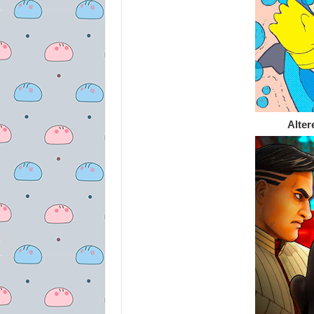
Alter