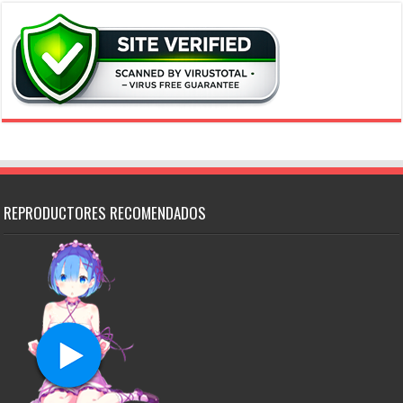
REPRODUCTORES RECOMENDADOS