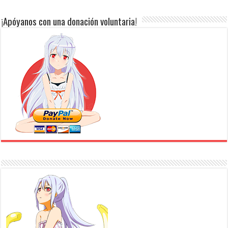
¡Apóyanos con una donación voluntaria!