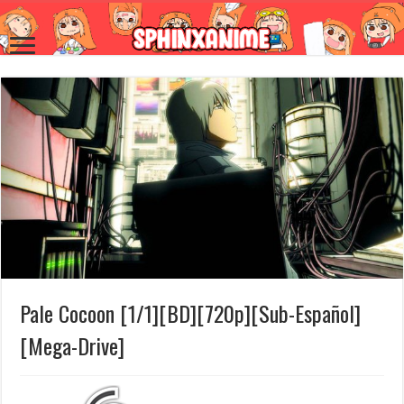
Pale Cocoon [1/1][BD][720p][Sub-Español]
[Mega-Drive]