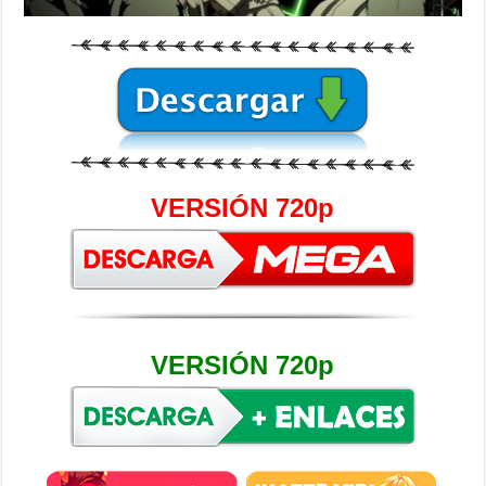
VERSIÓN 720p
VERSIÓN 720p