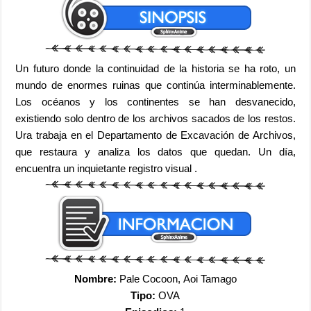
Un futuro donde la continuidad de la historia se ha roto, un
mundo de enormes ruinas que continúa interminablemente.
Los océanos y los continentes se han desvanecido,
existiendo solo dentro de los archivos sacados de los restos.
Ura trabaja en el Departamento de Excavación de Archivos,
que restaura y analiza los datos que quedan. Un día,
encuentra un inquietante registro visual .
Nombre:
Pale Cocoon, Aoi Tamago
Tipo:
OVA