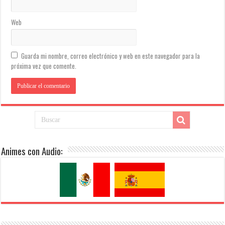
Web
Guarda mi nombre, correo electrónico y web en este navegador para la
próxima vez que comente.
Animes con Audio: