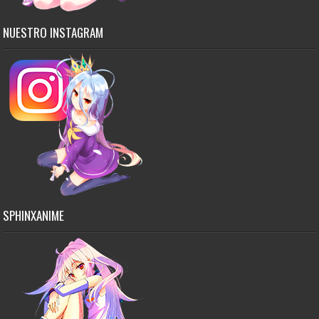
NUESTRO INSTAGRAM
SPHINXANIME