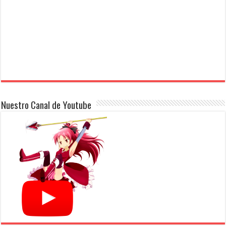
Nuestro Canal de Youtube