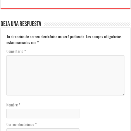
Deja una respuesta
Tu dirección de correo electrónico no será publicada.
Los campos obligatorios
están marcados con
*
Comentario
*
Nombre
*
Correo electrónico
*