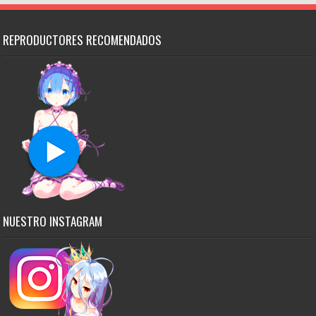
REPRODUCTORES RECOMENDADOS
NUESTRO INSTAGRAM