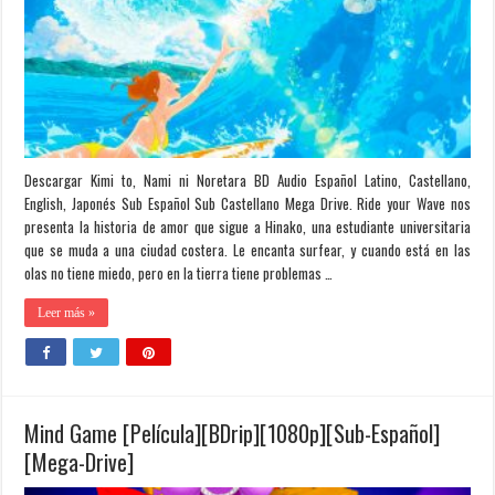
Descargar Kimi to, Nami ni Noretara BD Audio Español Latino, Castellano,
English, Japonés Sub Español Sub Castellano Mega Drive. Ride your Wave nos
presenta la historia de amor que sigue a Hinako, una estudiante universitaria
que se muda a una ciudad costera. Le encanta surfear, y cuando está en las
olas no tiene miedo, pero en la tierra tiene problemas …
Leer más »
Mind Game [Película][BDrip][1080p][Sub-Español]
[Mega-Drive]