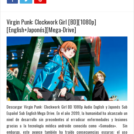
Virgin Punk: Clockwork Girl [BD][1080p]
[English+Japonés][Mega-Drive]
Descargar Virgin Punk: Clockwork Girl BD 1080p Audio English y Japonés Sub
Español Sub English Mega Drive. En el año 2099, la humanidad ha alcanzado un
nivel de desarrollo sin precedentes al erradicar enfermedades y lesiones
gracias a la tecnología médica androide conocida como «Somadea». Sin
embargo, este avance también ha traído consecuencias oscuras: el uso