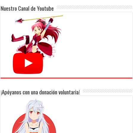
Nuestro Canal de Youtube
¡Apóyanos con una donación voluntaria!