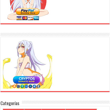
Categorías