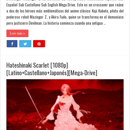
Español Sub Castellano Sub English Mega Drive. Este es un crossover que reúne
a dos de los héroes más emblemáticos del anime clásico: Koji Kabuto, piloto del
poderoso robot Mazinger Z, y Akira Fudo, quien se transforma en el demoníaco
pero justiciero Devilman. La historia comienza cuando una antigua …
Leer más »
Hateshinaki Scarlet [1080p]
[Latino+Castellano+Japonés][Mega-Drive]