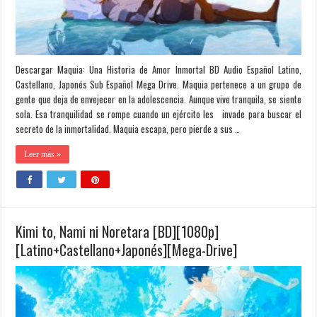
Descargar Maquia: Una Historia de Amor Inmortal BD Audio Español Latino,
Castellano, Japonés Sub Español Mega Drive. Maquia pertenece a un grupo de
gente que deja de envejecer en la adolescencia. Aunque vive tranquila, se siente
sola. Esa tranquilidad se rompe cuando un ejército les invade para buscar el
secreto de la inmortalidad. Maquia escapa, pero pierde a sus …
Leer más »
Kimi to, Nami ni Noretara [BD][1080p]
[Latino+Castellano+Japonés][Mega-Drive]