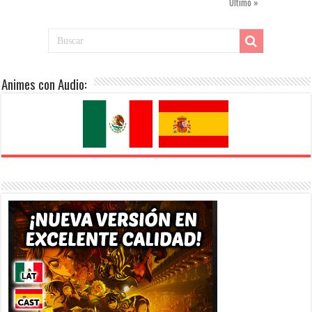
Último »
Animes con Audio: