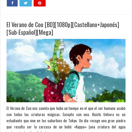
El Verano de Coo [BD][1080p][Castellano+Japonés]
[Sub-Español][Mega]
El Verano de Coo nos cuenta que hubo un tiempo en el que el ser humano acabó
con todas las criaturas mágicas. Excepto con una. Koichi Uehara es un
estudiante que vive en los suburbios de Tokyo. Un día recoge una gran piedra
que resulta ser la carcasa de un bebé «Kappa» (una criatura del agua