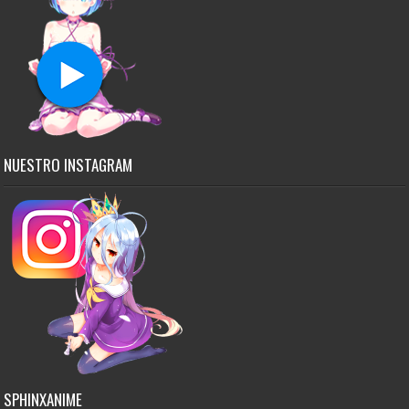
NUESTRO INSTAGRAM
SPHINXANIME