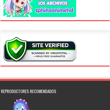
REPRODUCTORES RECOMENDADOS