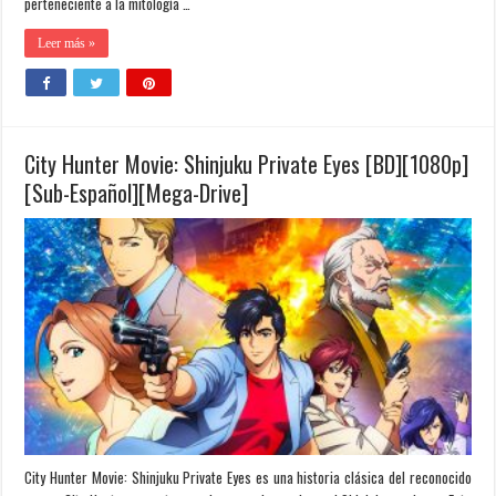
perteneciente a la mitología …
Leer más »
City Hunter Movie: Shinjuku Private Eyes [BD][1080p]
[Sub-Español][Mega-Drive]
City Hunter Movie: Shinjuku Private Eyes es una historia clásica del reconocido