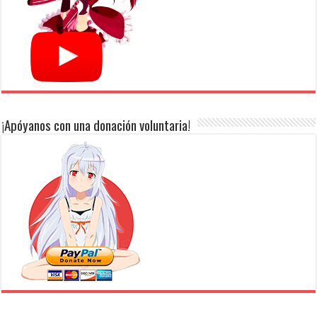
¡Apóyanos con una donación voluntaria!