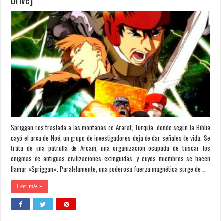
Español][MEGA]
Spriggan nos traslada a las montañas de Ararat, Turquía, donde según la Biblia
cayó el arca de Noé, un grupo de investigadores deja de dar señales de vida. Se
trata de una patrulla de Arcam, una organización ocupada de buscar los
enigmas de antiguas civilizaciones extinguidas, y cuyos miembros se hacen
llamar «Spriggan». Paralelamente, una poderosa fuerza magnética surge de …
Leer más »