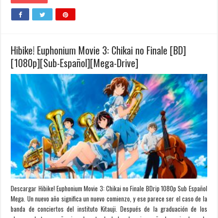
Hibike! Euphonium Movie 3: Chikai no Finale [BD]
[1080p][Sub-Español][Mega-Drive]
Descargar Hibike! Euphonium Movie 3: Chikai no Finale BDrip 1080p Sub Español
Mega. Un nuevo año significa un nuevo comienzo, y ese parece ser el caso de la
banda de conciertos del instituto Kitauji. Después de la graduación de los