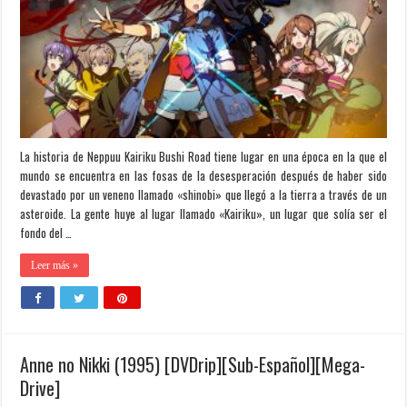
La historia de Neppuu Kairiku Bushi Road tiene lugar en una época en la que el
mundo se encuentra en las fosas de la desesperación después de haber sido
devastado por un veneno llamado «shinobi» que llegó a la tierra a través de un
asteroide. La gente huye al lugar llamado «Kairiku», un lugar que solía ser el
fondo del …
Leer más »
Anne no Nikki (1995) [DVDrip][Sub-Español][Mega-
Drive]