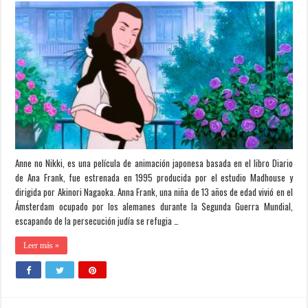
Anne no Nikki, es una película de animación japonesa basada en el libro Diario
de Ana Frank, fue estrenada en 1995 producida por el estudio Madhouse y
dirigida por Akinori Nagaoka. Anna Frank, una niña de 13 años de edad vivió en el
Ámsterdam ocupado por los alemanes durante la Segunda Guerra Mundial,
escapando de la persecución judía se refugia …
Leer más »