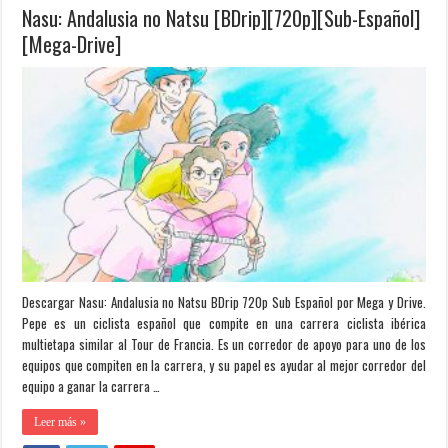
Nasu: Andalusia no Natsu [BDrip][720p][Sub-Español]
[Mega-Drive]
Descargar Nasu: Andalusia no Natsu BDrip 720p Sub Español por Mega y Drive.
Pepe es un ciclista español que compite en una carrera ciclista ibérica
multietapa similar al Tour de Francia. Es un corredor de apoyo para uno de los
equipos que compiten en la carrera, y su papel es ayudar al mejor corredor del
equipo a ganar la carrera …
Leer más »