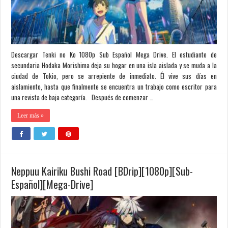
Descargar Tenki no Ko 1080p Sub Español Mega Drive. El estudiante de
secundaria Hodaka Morishima deja su hogar en una isla aislada y se muda a la
ciudad de Tokio, pero se arrepiente de inmediato. Él vive sus días en
aislamiento, hasta que finalmente se encuentra un trabajo como escritor para
una revista de baja categoría. Después de comenzar …
Leer más »
Neppuu Kairiku Bushi Road [BDrip][1080p][Sub-
Español][Mega-Drive]