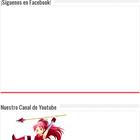
¡Síguenos en Facebook!
Nuestro Canal de Youtube