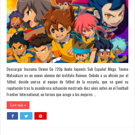
Descargar Inazuma Eleven Go 720p Audio Japonés Sub Español Mega. Tenma
Matsukaze es un nuevo alumno del instituto Raimon. Debido a su afición por el
fútbol, decide unirse al equipo de fútbol de la escuela, que se ganó su
reputación tras la asombrosa actuación mostrada diez años antes en el Football
Frontier International, un torneo que acoge a los mejores …
Leer más »