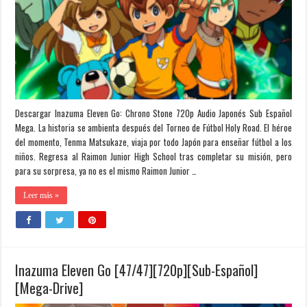
Descargar Inazuma Eleven Go: Chrono Stone 720p Audio Japonés Sub Español
Mega. La historia se ambienta después del Torneo de Fútbol Holy Road. El héroe
del momento, Tenma Matsukaze, viaja por todo Japón para enseñar fútbol a los
niños. Regresa al Raimon Junior High School tras completar su misión, pero
para su sorpresa, ya no es el mismo Raimon Junior …
Leer más »
Inazuma Eleven Go [47/47][720p][Sub-Español]
[Mega-Drive]