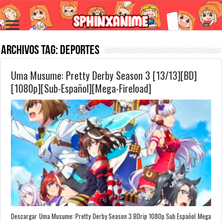
Archivos Tag:
Deportes
Uma Musume: Pretty Derby Season 3 [13/13][BD]
[1080p][Sub-Español][Mega-Fireload]
Descargar Uma Musume: Pretty Derby Season 3 BDrip 1080p Sub Español Mega