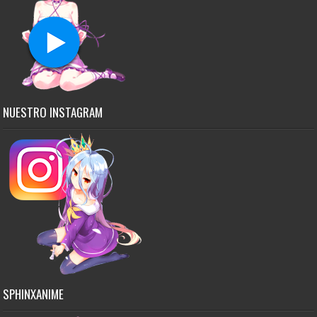
NUESTRO INSTAGRAM
SPHINXANIME