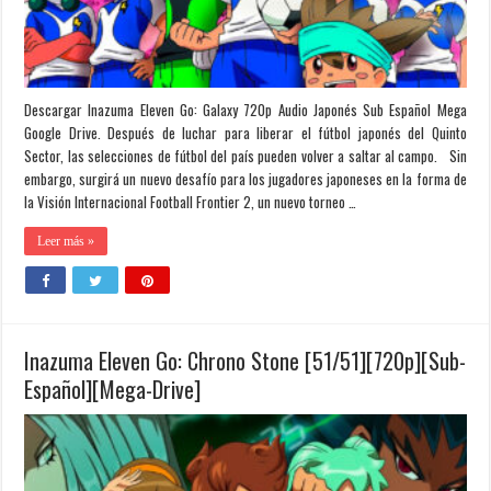
Descargar Inazuma Eleven Go: Galaxy 720p Audio Japonés Sub Español Mega
Google Drive. Después de luchar para liberar el fútbol japonés del Quinto
Sector, las selecciones de fútbol del país pueden volver a saltar al campo. Sin
embargo, surgirá un nuevo desafío para los jugadores japoneses en la forma de
la Visión Internacional Football Frontier 2, un nuevo torneo …
Leer más »
Inazuma Eleven Go: Chrono Stone [51/51][720p][Sub-
Español][Mega-Drive]