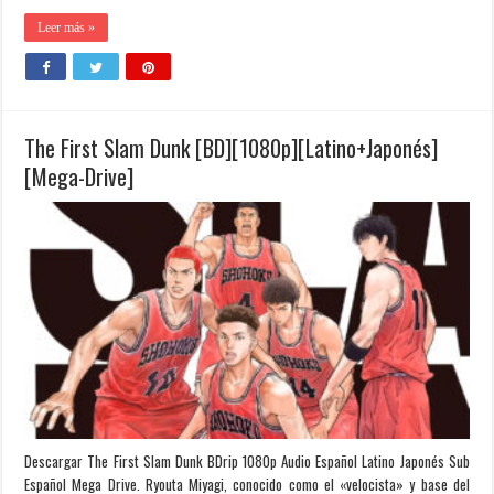
Leer más »
The First Slam Dunk [BD][1080p][Latino+Japonés]
[Mega-Drive]
Descargar The First Slam Dunk BDrip 1080p Audio Español Latino Japonés Sub
Español Mega Drive. Ryouta Miyagi, conocido como el «velocista» y base del