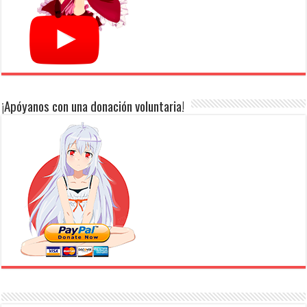
¡Apóyanos con una donación voluntaria!