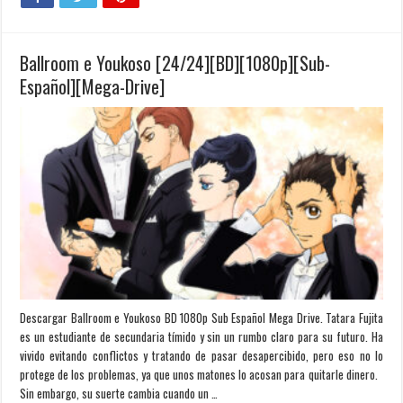
Ballroom e Youkoso [24/24][BD][1080p][Sub-
Español][Mega-Drive]
Descargar Ballroom e Youkoso BD 1080p Sub Español Mega Drive. Tatara Fujita
es un estudiante de secundaria tímido y sin un rumbo claro para su futuro. Ha
vivido evitando conflictos y tratando de pasar desapercibido, pero eso no lo
protege de los problemas, ya que unos matones lo acosan para quitarle dinero.
Sin embargo, su suerte cambia cuando un …