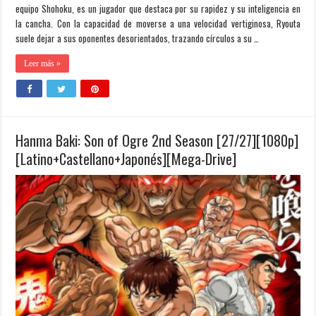
equipo Shohoku, es un jugador que destaca por su rapidez y su inteligencia en
la cancha. Con la capacidad de moverse a una velocidad vertiginosa, Ryouta
suele dejar a sus oponentes desorientados, trazando círculos a su …
Leer más »
Hanma Baki: Son of Ogre 2nd Season [27/27][1080p]
[Latino+Castellano+Japonés][Mega-Drive]