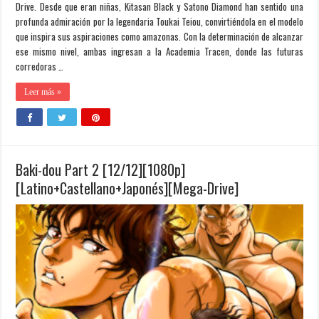
Drive. Desde que eran niñas, Kitasan Black y Satono Diamond han sentido una
profunda admiración por la legendaria Toukai Teiou, convirtiéndola en el modelo
que inspira sus aspiraciones como amazonas. Con la determinación de alcanzar
ese mismo nivel, ambas ingresan a la Academia Tracen, donde las futuras
corredoras …
Leer más »
Baki-dou Part 2 [12/12][1080p]
[Latino+Castellano+Japonés][Mega-Drive]