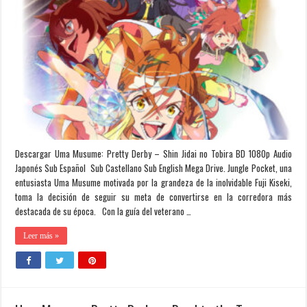
Descargar Uma Musume: Pretty Derby – Shin Jidai no Tobira BD 1080p Audio
Japonés Sub Español Sub Castellano Sub English Mega Drive. Jungle Pocket, una
entusiasta Uma Musume motivada por la grandeza de la inolvidable Fuji Kiseki,
toma la decisión de seguir su meta de convertirse en la corredora más
destacada de su época. Con la guía del veterano …
Leer más »