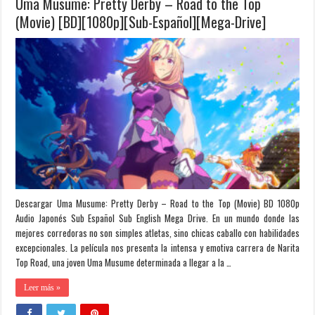
Uma Musume: Pretty Derby – Road to the Top
(Movie) [BD][1080p][Sub-Español][Mega-Drive]
Descargar Uma Musume: Pretty Derby – Road to the Top (Movie) BD 1080p
Audio Japonés Sub Español Sub English Mega Drive. En un mundo donde las
mejores corredoras no son simples atletas, sino chicas caballo con habilidades
excepcionales. La película nos presenta la intensa y emotiva carrera de Narita
Top Road, una joven Uma Musume determinada a llegar a la …
Leer más »