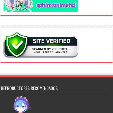
REPRODUCTORES RECOMENDADOS