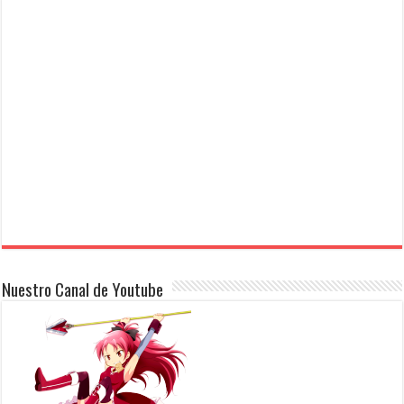
Nuestro Canal de Youtube