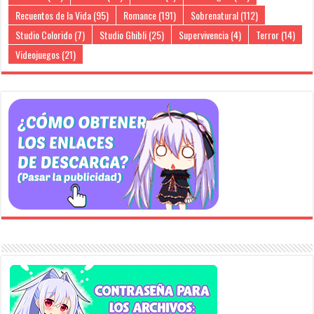
Recuentos de la Vida
(95)
Romance
(191)
Sobrenatural
(112)
Studio Colorido
(7)
Studio Ghibli
(25)
Supervivencia
(4)
Terror
(14)
Videojuegos
(21)