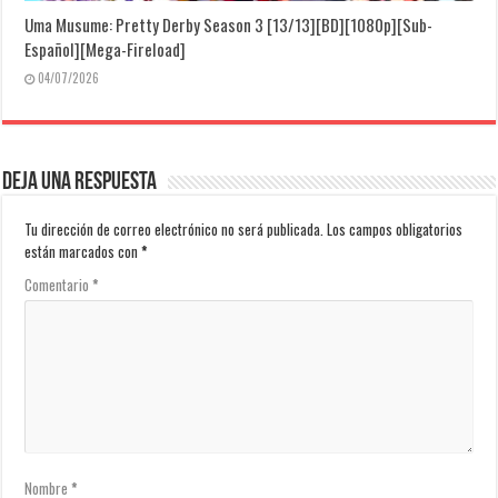
Uma Musume: Pretty Derby Season 3 [13/13][BD][1080p][Sub-
Español][Mega-Fireload]
04/07/2026
Deja una respuesta
Tu dirección de correo electrónico no será publicada.
Los campos obligatorios
están marcados con
*
Comentario
*
Nombre
*