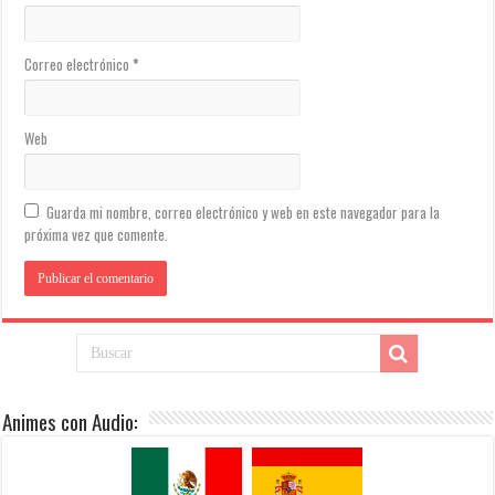
Correo electrónico
*
Web
Guarda mi nombre, correo electrónico y web en este navegador para la
próxima vez que comente.
Animes con Audio: