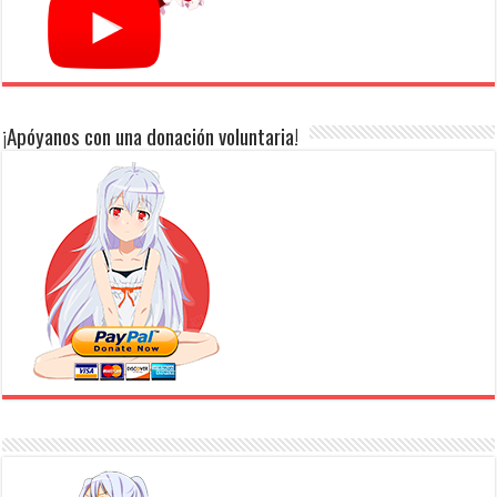
¡Apóyanos con una donación voluntaria!