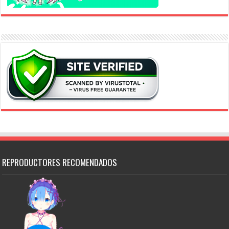
REPRODUCTORES RECOMENDADOS