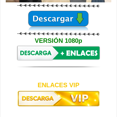
VERSIÓN 1080p
ENLACES VIP