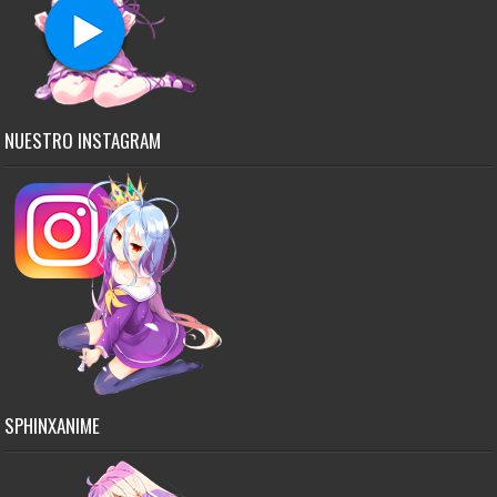
NUESTRO INSTAGRAM
SPHINXANIME