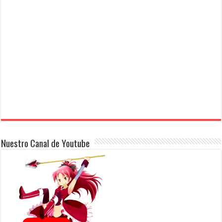
Nuestro Canal de Youtube