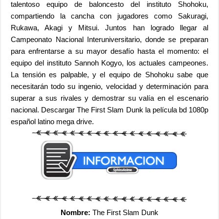
talentoso equipo de baloncesto del instituto Shohoku,
compartiendo la cancha con jugadores como Sakuragi,
Rukawa, Akagi y Mitsui. Juntos han logrado llegar al
Campeonato Nacional Interuniversitario, donde se preparan
para enfrentarse a su mayor desafío hasta el momento: el
equipo del instituto Sannoh Kogyo, los actuales campeones.
La tensión es palpable, y el equipo de Shohoku sabe que
necesitarán todo su ingenio, velocidad y determinación para
superar a sus rivales y demostrar su valía en el escenario
nacional. Descargar The First Slam Dunk la película bd 1080p
español latino mega drive.
Nombre:
The First Slam Dunk