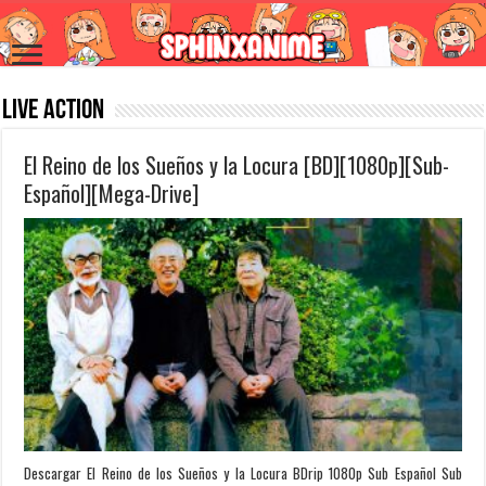
Live Action
El Reino de los Sueños y la Locura [BD][1080p][Sub-
Español][Mega-Drive]
Descargar El Reino de los Sueños y la Locura BDrip 1080p Sub Español Sub