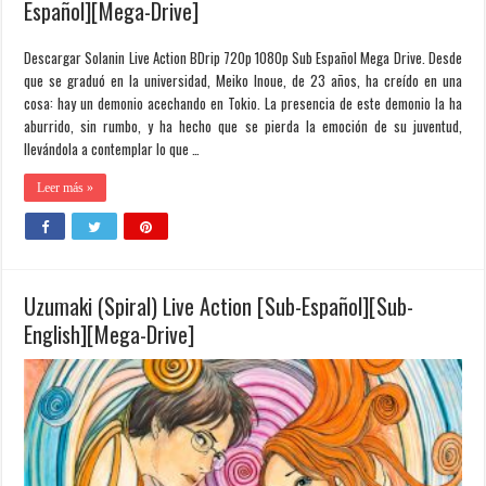
Español][Mega-Drive]
Descargar Solanin Live Action BDrip 720p 1080p Sub Español Mega Drive. Desde
que se graduó en la universidad, Meiko Inoue, de 23 años, ha creído en una
cosa: hay un demonio acechando en Tokio. La presencia de este demonio la ha
aburrido, sin rumbo, y ha hecho que se pierda la emoción de su juventud,
llevándola a contemplar lo que …
Leer más »
Uzumaki (Spiral) Live Action [Sub-Español][Sub-
English][Mega-Drive]