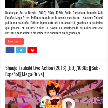
Descargar Battle Royale (2000) BDrip 1080p Audio Castellano Japonés Sub
Español Mega Drive. Película basada en la novela escrita por Koushun Takami
publicada en el año 1999 en Japón, esta obra se convirtió, gracias a la polémica
que generó, en un best seller. La novela es considerada de culto; contiene
bastante pensamiento filosófico y se encuadra en el género de …
Leer más »
Shoujo Tsubaki Live Action (2016) [BD][1080p][Sub-
Español][Mega-Drive]