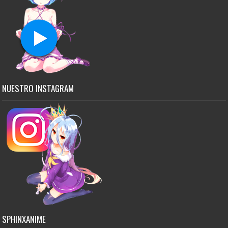
NUESTRO INSTAGRAM
SPHINXANIME