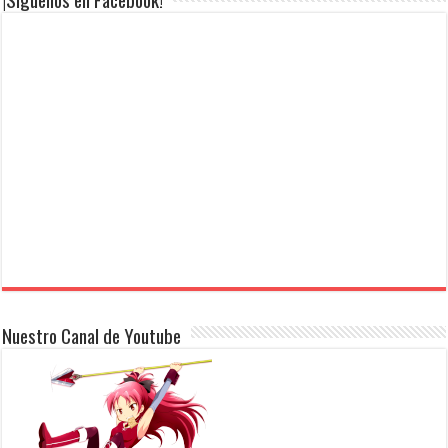
Nuestro Canal de Youtube