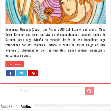
Descargar Uzumaki (Spiral) Live Action 2000 Sub Español Sub English Mega
Drive. Kirie es una joven que vive en el supuestamente apacible pueblo de
Kurouzu, pero algo extraño se esconde detrás de esa traquilidad, algo
relacionado con las espirales. Cuando el padre del mejor amigo de Kirie
empieza a obsesionarse con las espirales, ambos jóvenes empiezan a
percatarse de que …
Leer más »
Animes con Audio: