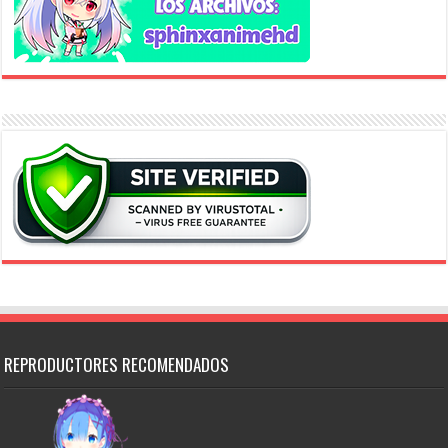
REPRODUCTORES RECOMENDADOS