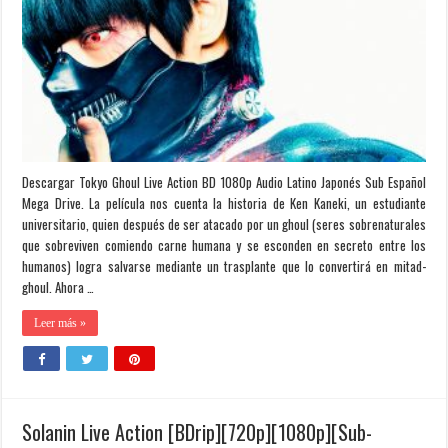
Descargar Tokyo Ghoul Live Action BD 1080p Audio Latino Japonés Sub Español
Mega Drive. La película nos cuenta la historia de Ken Kaneki, un estudiante
universitario, quien después de ser atacado por un ghoul (seres sobrenaturales
que sobreviven comiendo carne humana y se esconden en secreto entre los
humanos) logra salvarse mediante un trasplante que lo convertirá en mitad-
ghoul. Ahora …
Leer más »
Solanin Live Action [BDrip][720p][1080p][Sub-