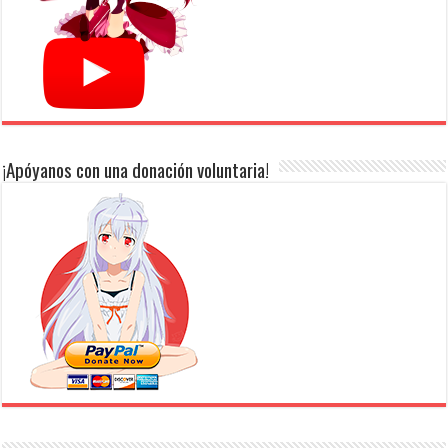
¡Apóyanos con una donación voluntaria!