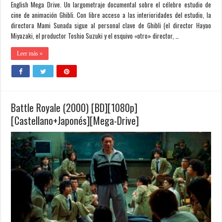
English Mega Drive. Un largometraje documental sobre el célebre estudio de
cine de animación Ghibli. Con libre acceso a las interioridades del estudio, la
directora Mami Sunada sigue al personal clave de Ghibli (el director Hayao
Miyazaki, el productor Toshio Suzuki y el esquivo «otro» director, …
Leer más »
Battle Royale (2000) [BD][1080p]
[Castellano+Japonés][Mega-Drive]