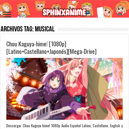
Archivos Tag:
Musical
Chou Kaguya-hime! [1080p]
[Latino+Castellano+Japonés][Mega-Drive]
Descargar Chou Kaguya-hime! 1080p Audio Español Latino, Castellano, English y