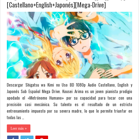
[Castellano+English+Japonés][Mega-Drive]
Descargar Shigatsu wa Kimi no Uso BD 1080p Audio Castellano, English y
Japonés Sub Español Mega Drive. Kousei Arima es un joven pianista prodigio
apodado el «Metrónomo Humano» por su capacidad para tocar con una
precisión casi mecánica. Su talento es el resultado de un estricto
entrenamiento impuesto por su severa madre, lo que le permite triunfar en
todas las …
Leer más »