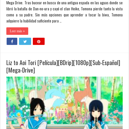
Mega Drive. Tras bucear en busca de una antigua espada en las aguas donde se
libró la batalla de Dan-no-ura y cayó el clan Heike, Tomona pierde tanto la vista
como a su padre. Sin más opciones que aprender a tocar la biwa, Tomona
adquiere la habilidad suficiente para …
Leer más »
Liz to Aoi Tori [Película][BDrip][1080p][Sub-Español]
[Mega-Drive]