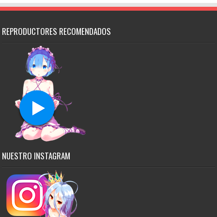
REPRODUCTORES RECOMENDADOS
NUESTRO INSTAGRAM