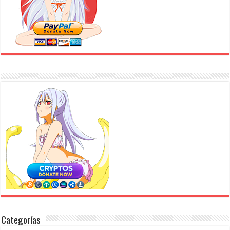
Categorías