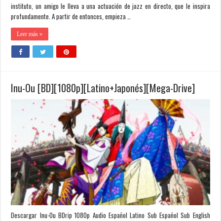
instituto, un amigo le lleva a una actuación de jazz en directo, que le inspira
profundamente. A partir de entonces, empieza …
Leer más »
Inu-Ou [BD][1080p][Latino+Japonés][Mega-Drive]
Descargar Inu-Ou BDrip 1080p Audio Español Latino Sub Español Sub English