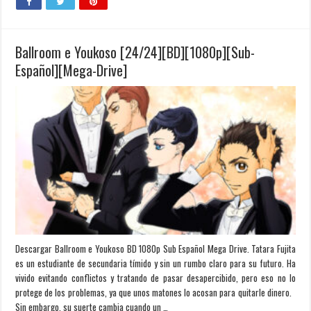
Ballroom e Youkoso [24/24][BD][1080p][Sub-
Español][Mega-Drive]
Descargar Ballroom e Youkoso BD 1080p Sub Español Mega Drive. Tatara Fujita
es un estudiante de secundaria tímido y sin un rumbo claro para su futuro. Ha
vivido evitando conflictos y tratando de pasar desapercibido, pero eso no lo
protege de los problemas, ya que unos matones lo acosan para quitarle dinero.
Sin embargo, su suerte cambia cuando un …