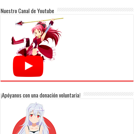
Nuestro Canal de Youtube
¡Apóyanos con una donación voluntaria!