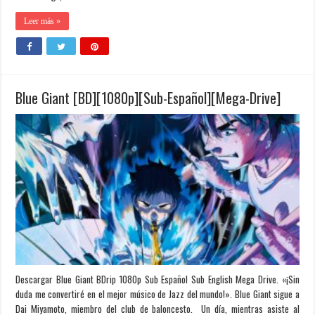
Leer más »
Blue Giant [BD][1080p][Sub-Español][Mega-Drive]
Descargar Blue Giant BDrip 1080p Sub Español Sub English Mega Drive. «¡Sin
duda me convertiré en el mejor músico de Jazz del mundo!». Blue Giant sigue a
Dai Miyamoto, miembro del club de baloncesto. Un día, mientras asiste al