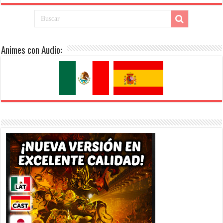
Animes con Audio: