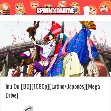
Inu-Ou [BD][1080p][Latino+Japonés][Mega-
Drive]