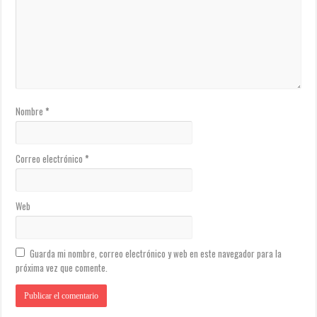
Nombre
*
Correo electrónico
*
Web
Guarda mi nombre, correo electrónico y web en este navegador para la
próxima vez que comente.