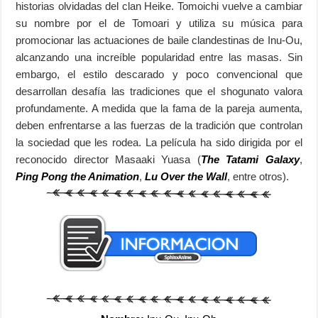
historias olvidadas del clan Heike. Tomoichi vuelve a cambiar
su nombre por el de Tomoari y utiliza su música para
promocionar las actuaciones de baile clandestinas de Inu-Ou,
alcanzando una increíble popularidad entre las masas. Sin
embargo, el estilo descarado y poco convencional que
desarrollan desafía las tradiciones que el shogunato valora
profundamente. A medida que la fama de la pareja aumenta,
deben enfrentarse a las fuerzas de la tradición que controlan
la sociedad que les rodea. La película ha sido dirigida por el
reconocido director Masaaki Yuasa (
The Tatami Galaxy
,
Ping Pong the Animation
,
Lu Over the Wall
, entre otros).