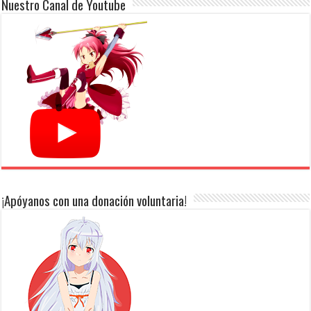
Nuestro Canal de Youtube
¡Apóyanos con una donación voluntaria!