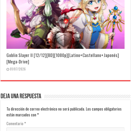
Goblin Slayer II [12/12][BD][1080p][Latino+Castellano+Japonés]
[Mega-Drive]
01/07/2026
Deja una respuesta
Tu dirección de correo electrónico no será publicada.
Los campos obligatorios
están marcados con
*
Comentario
*