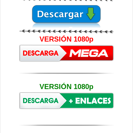
VERSIÓN 1080p
VERSIÓN 1080p