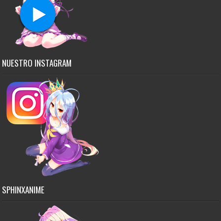
NUESTRO INSTAGRAM
SPHINXANIME