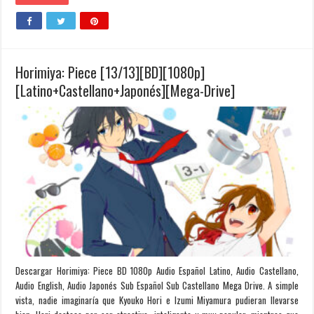
Horimiya: Piece [13/13][BD][1080p]
[Latino+Castellano+Japonés][Mega-Drive]
Descargar Horimiya: Piece BD 1080p Audio Español Latino, Audio Castellano,
Audio English, Audio Japonés Sub Español Sub Castellano Mega Drive. A simple
vista, nadie imaginaría que Kyouko Hori e Izumi Miyamura pudieran llevarse