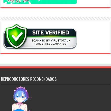
REPRODUCTORES RECOMENDADOS