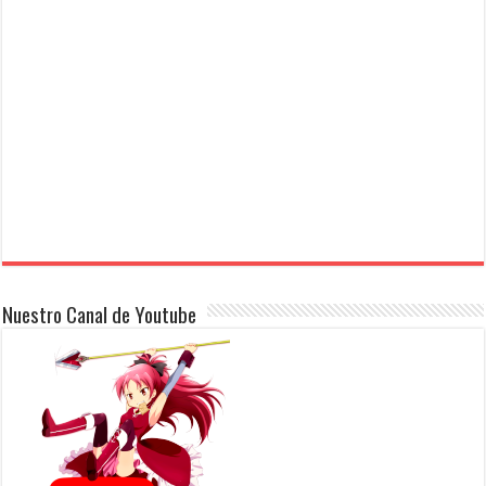
Nuestro Canal de Youtube