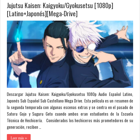
Jujutsu Kaisen: Kaigyoku/Gyokusetsu [1080p]
[Latino+Japonés][Mega-Drive]
Descargar Jujutsu Kaisen: Kaigyoku/Gyokusetsu 1080p Audio Español Latino,
Japonés Sub Español Sub Castellano Mega Drive. Esta película es un resumen de
la segunda temporada con algunas escenas extras y se centra en el pasado de
Satoru Gojo y Suguru Geto cuando ambos eran estudiantes de la Escuela
Técnica de Hechicería. Considerados los hechiceros más prometedores de su
generación, reciben …
Leer más »