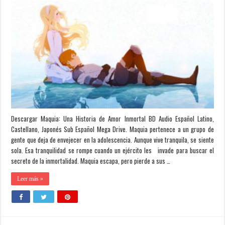
Descargar Maquia: Una Historia de Amor Inmortal BD Audio Español Latino,
Castellano, Japonés Sub Español Mega Drive. Maquia pertenece a un grupo de
gente que deja de envejecer en la adolescencia. Aunque vive tranquila, se siente
sola. Esa tranquilidad se rompe cuando un ejército les invade para buscar el
secreto de la inmortalidad. Maquia escapa, pero pierde a sus …
Leer más »