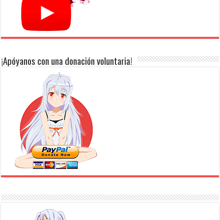
¡Apóyanos con una donación voluntaria!