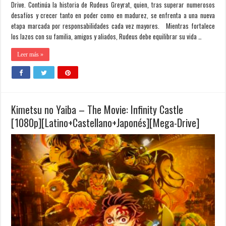
Drive. Continúa la historia de Rudeus Greyrat, quien, tras superar numerosos
desafíos y crecer tanto en poder como en madurez, se enfrenta a una nueva
etapa marcada por responsabilidades cada vez mayores. Mientras fortalece
los lazos con su familia, amigos y aliados, Rudeus debe equilibrar su vida …
Leer más »
Kimetsu no Yaiba – The Movie: Infinity Castle
[1080p][Latino+Castellano+Japonés][Mega-Drive]