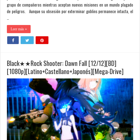
grupo de compañeros mientras aceptan nuevas misiones en un mundo plagado
de peligros. Aunque su obsesión por exterminar goblins permanece intacta, el
…
Leer más »
Black★★Rock Shooter: Dawn Fall [12/12][BD]
[1080p][Latino+Castellano+Japonés][Mega-Drive]