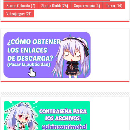
Studio Colorido
(7)
Studio Ghibli
(25)
Supervivencia
(4)
Terror
(14)
Videojuegos
(21)