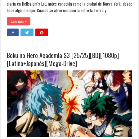
diaria en Hellsalem’s Lot, antes conocida como la ciudad de Nueva York, desde
hace algún tiempo. Cuando se abrió una puerta entre la Tierra y …
Leer más »
Boku no Hero Academia S3 [25/25][BD][1080p]
[Latino+Japonés][Mega-Drive]