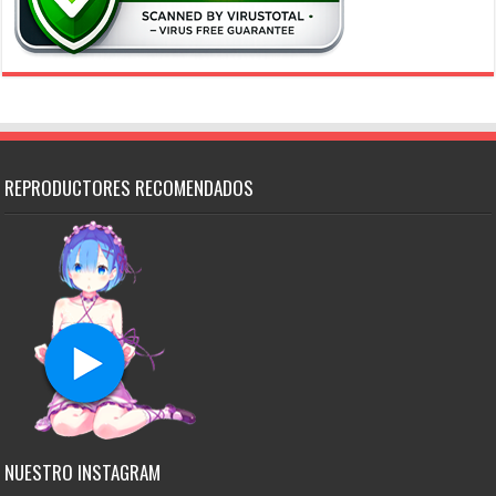
REPRODUCTORES RECOMENDADOS
NUESTRO INSTAGRAM