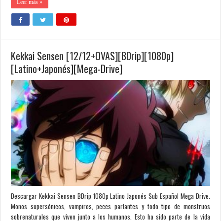
Leer más »
Kekkai Sensen [12/12+OVAS][BDrip][1080p]
[Latino+Japonés][Mega-Drive]
Descargar Kekkai Sensen BDrip 1080p Latino Japonés Sub Español Mega Drive.
Monos supersónicos, vampiros, peces parlantes y todo tipo de monstruos
sobrenaturales que viven junto a los humanos. Esto ha sido parte de la vida