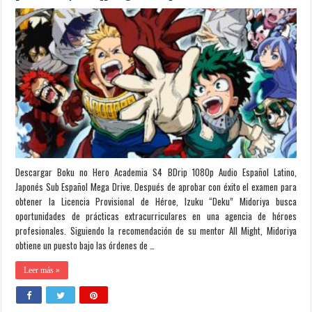
Descargar Boku no Hero Academia S4 BDrip 1080p Audio Español Latino,
Japonés Sub Español Mega Drive. Después de aprobar con éxito el examen para
obtener la Licencia Provisional de Héroe, Izuku “Deku” Midoriya busca
oportunidades de prácticas extracurriculares en una agencia de héroes
profesionales. Siguiendo la recomendación de su mentor All Might, Midoriya
obtiene un puesto bajo las órdenes de …
Leer más »