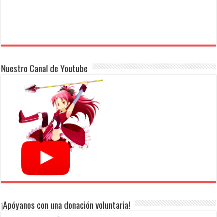
Nuestro Canal de Youtube
¡Apóyanos con una donación voluntaria!