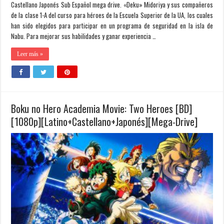
Castellano Japonés Sub Español mega drive. «Deku» Midoriya y sus compañeros
de la clase 1-A del curso para héroes de la Escuela Superior de la UA, los cuales
han sido elegidos para participar en un programa de seguridad en la isla de
Nabu. Para mejorar sus habilidades y ganar experiencia …
Leer más »
Boku no Hero Academia Movie: Two Heroes [BD]
[1080p][Latino+Castellano+Japonés][Mega-Drive]