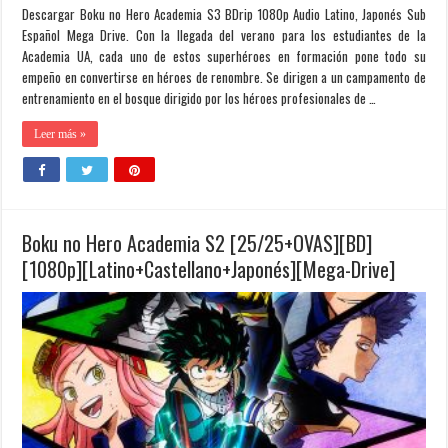
Descargar Boku no Hero Academia S3 BDrip 1080p Audio Latino, Japonés Sub
Español Mega Drive. Con la llegada del verano para los estudiantes de la
Academia UA, cada uno de estos superhéroes en formación pone todo su
empeño en convertirse en héroes de renombre. Se dirigen a un campamento de
entrenamiento en el bosque dirigido por los héroes profesionales de …
Leer más »
Boku no Hero Academia S2 [25/25+OVAS][BD]
[1080p][Latino+Castellano+Japonés][Mega-Drive]