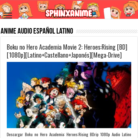
Anime Audio Español Latino
Boku no Hero Academia Movie 2: Heroes:Rising [BD]
[1080p][Latino+Castellano+Japonés][Mega-Drive]
Descargar Boku no Hero Academia: Heroes:Rising BDrip 1080p Audio Latino