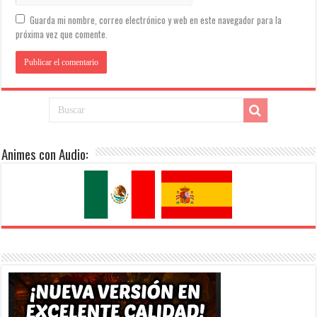
Guarda mi nombre, correo electrónico y web en este navegador para la
próxima vez que comente.
Animes con Audio: