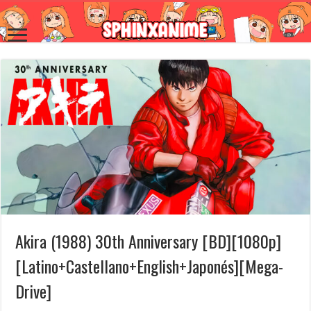
Akira (1988) 30th Anniversary [BD][1080p]
[Latino+Castellano+English+Japonés][Mega-
Drive]