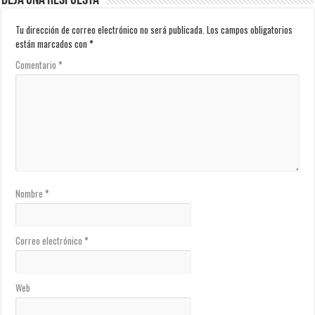
Deja una respuesta
Tu dirección de correo electrónico no será publicada.
Los campos obligatorios
están marcados con
*
Comentario
*
Nombre
*
Correo electrónico
*
Web