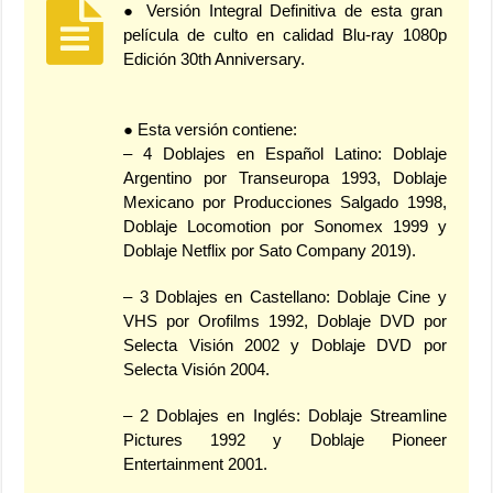
● Versión Integral Definitiva de esta gran
película de culto en calidad Blu-ray 1080p
Edición 30th Anniversary.
● Esta versión contiene:
– 4 Doblajes en Español Latino: Doblaje
Argentino por Transeuropa 1993, Doblaje
Mexicano por Producciones Salgado 1998,
Doblaje Locomotion por Sonomex 1999 y
Doblaje Netflix por Sato Company 2019).
– 3 Doblajes en Castellano: Doblaje Cine y
VHS por Orofilms 1992, Doblaje DVD por
Selecta Visión 2002 y Doblaje DVD por
Selecta Visión 2004.
– 2 Doblajes en Inglés: Doblaje Streamline
Pictures 1992 y Doblaje Pioneer
Entertainment 2001.