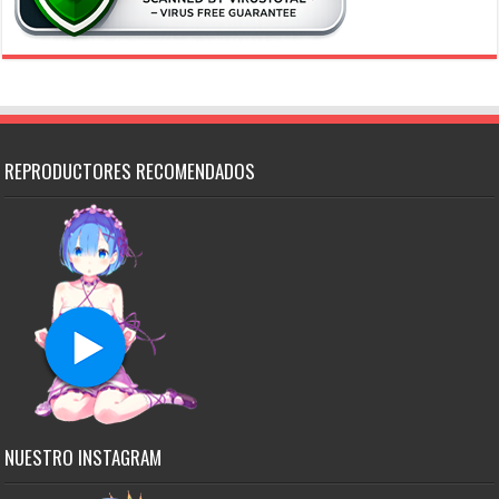
REPRODUCTORES RECOMENDADOS
NUESTRO INSTAGRAM