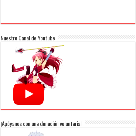
Nuestro Canal de Youtube
¡Apóyanos con una donación voluntaria!