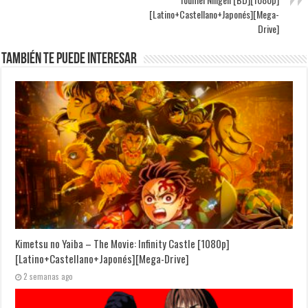
[Latino+Castellano+Japonés][Mega-
Drive]
También te puede interesar
Kimetsu no Yaiba – The Movie: Infinity Castle [1080p]
[Latino+Castellano+Japonés][Mega-Drive]
2 semanas ago