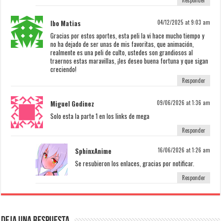
Ibo Matias
04/12/2025 at 9:03 am
Gracias por estos aportes, esta peli la vi hace mucho tiempo y
no ha dejado de ser unas de mis favoritas, que animación,
realmente es una peli de culto, ustedes son grandiosos al
traernos estas maravillas, ¡les deseo buena fortuna y que sigan
creciendo!
Responder
Miguel Godinez
09/06/2026 at 1:36 am
Solo esta la parte 1 en los links de mega
Responder
SphinxAnime
16/06/2026 at 1:26 am
Se resubieron los enlaces, gracias por notificar.
Responder