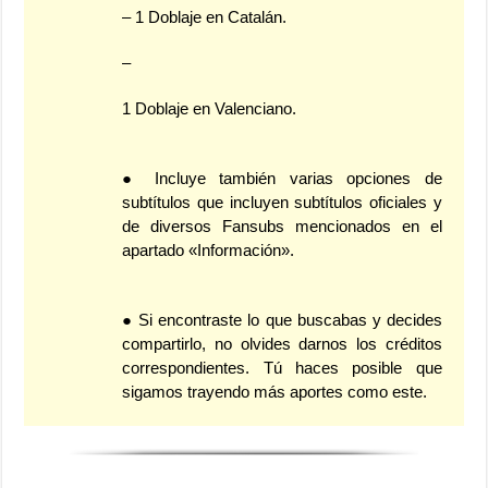
– 1 Doblaje en Catalán.
–
1 Doblaje en Valenciano.
● Incluye también varias opciones de
subtítulos que incluyen subtítulos oficiales y
de diversos Fansubs mencionados en el
apartado «Información».
● Si encontraste lo que buscabas y decides
compartirlo, no olvides darnos los créditos
correspondientes. Tú haces posible que
sigamos trayendo más aportes como este.