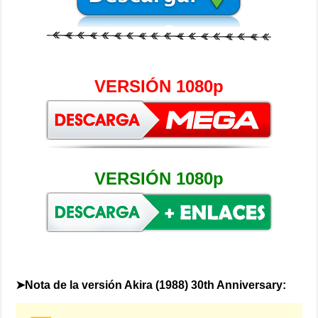
VERSIÓN 1080p
VERSIÓN 1080p
➤Nota de la versión Akira (1988) 30th Anniversary: