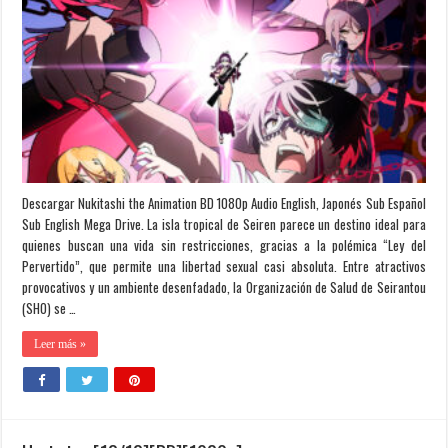
Descargar Nukitashi the Animation BD 1080p Audio English, Japonés Sub Español
Sub English Mega Drive. La isla tropical de Seiren parece un destino ideal para
quienes buscan una vida sin restricciones, gracias a la polémica “Ley del
Pervertido”, que permite una libertad sexual casi absoluta. Entre atractivos
provocativos y un ambiente desenfadado, la Organización de Salud de Seirantou
(SHO) se …
Leer más »