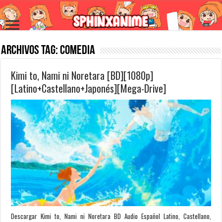
Archivos Tag:
Comedia
Kimi to, Nami ni Noretara [BD][1080p]
[Latino+Castellano+Japonés][Mega-Drive]
Descargar Kimi to, Nami ni Noretara BD Audio Español Latino, Castellano,