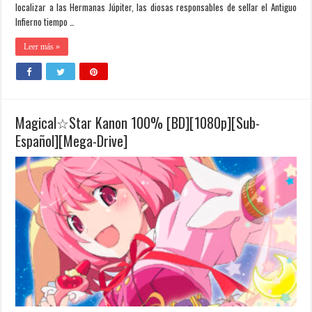
localizar a las Hermanas Júpiter, las diosas responsables de sellar el Antiguo
Infierno tiempo …
Leer más »
Magical☆Star Kanon 100% [BD][1080p][Sub-
Español][Mega-Drive]