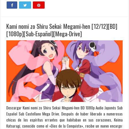
Kami nomi zo Shiru Sekai: Megami-hen [12/12][BD]
[1080p][Sub-Español][Mega-Drive]
Descargar Kami nomi zo Shiru Sekai: Megami-hen BD 1080p Audio Japonés Sub
Español Sub Castellano Mega Drive. Después de haber liberado a numerosas
chicas de los espíritus errantes que habitaban en sus corazones, Keima
Katsuragi, conocido como el «Dios de la Conquista», recibe un nuevo encargo: