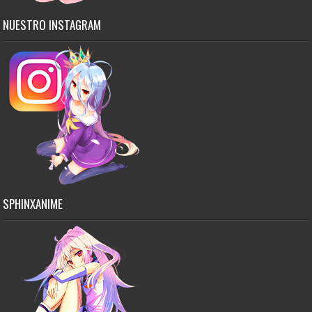
NUESTRO INSTAGRAM
SPHINXANIME