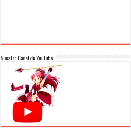
Nuestro Canal de Youtube