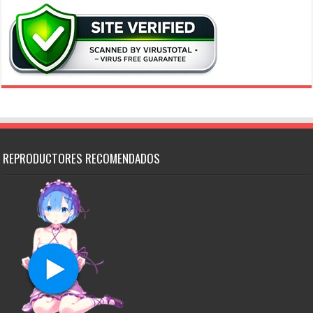
REPRODUCTORES RECOMENDADOS