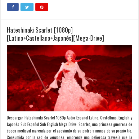
Hateshinaki Scarlet [1080p]
[Latino+Castellano+Japonés][Mega-Drive]
Descargar Hateshinaki Scarlet 1080p Audio Español Latino, Castellano, English y
Japonés Sub Español Sub English Mega Drive. Scarlet, una princesa guerrera de
época medieval marcada por el asesinato de su padre a manos de su propio tío.
Consumida por la sed de venganza, emprende una peligrosa travesía que la