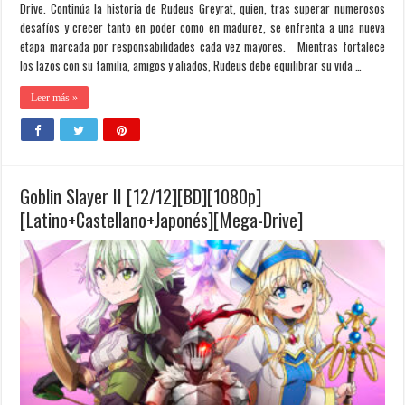
Drive. Continúa la historia de Rudeus Greyrat, quien, tras superar numerosos
desafíos y crecer tanto en poder como en madurez, se enfrenta a una nueva
etapa marcada por responsabilidades cada vez mayores. Mientras fortalece
los lazos con su familia, amigos y aliados, Rudeus debe equilibrar su vida …
Leer más »
Goblin Slayer II [12/12][BD][1080p]
[Latino+Castellano+Japonés][Mega-Drive]