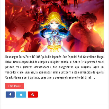
Descargar Fate/Zero BD 1080p Audio Japonés Sub Español Sub Castellano Mega
Drive. Con la capacidad de cumplir cualquier anhelo, el Santo Grial provocó en el
pasado tres guerras devastadoras, tan sangrientas que ninguna logró un
vencedor claro. Aun así, la adinerada familia Einzbern está convencida de que la
Cuarta Guerra será distinta, pues ahora poseen el recipiente del Grial. …
Leer más »