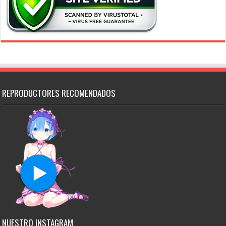
REPRODUCTORES RECOMENDADOS
NUESTRO INSTAGRAM