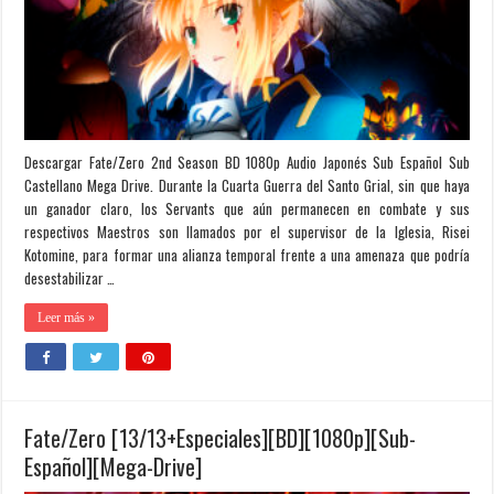
Descargar Fate/Zero 2nd Season BD 1080p Audio Japonés Sub Español Sub
Castellano Mega Drive. Durante la Cuarta Guerra del Santo Grial, sin que haya
un ganador claro, los Servants que aún permanecen en combate y sus
respectivos Maestros son llamados por el supervisor de la Iglesia, Risei
Kotomine, para formar una alianza temporal frente a una amenaza que podría
desestabilizar …
Leer más »
Fate/Zero [13/13+Especiales][BD][1080p][Sub-
Español][Mega-Drive]