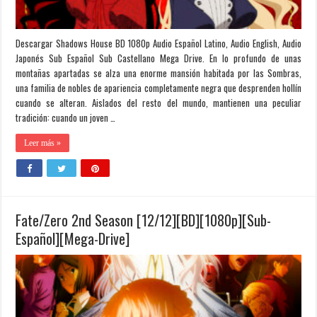
Descargar Shadows House BD 1080p Audio Español Latino, Audio English, Audio
Japonés Sub Español Sub Castellano Mega Drive. En lo profundo de unas
montañas apartadas se alza una enorme mansión habitada por las Sombras,
una familia de nobles de apariencia completamente negra que desprenden hollín
cuando se alteran. Aislados del resto del mundo, mantienen una peculiar
tradición: cuando un joven …
Leer más »
Fate/Zero 2nd Season [12/12][BD][1080p][Sub-
Español][Mega-Drive]