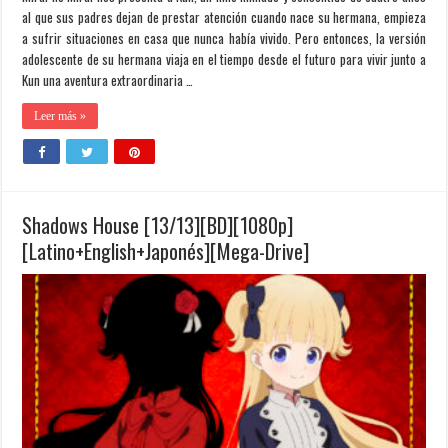
al que sus padres dejan de prestar atención cuando nace su hermana, empieza
a sufrir situaciones en casa que nunca había vivido. Pero entonces, la versión
adolescente de su hermana viaja en el tiempo desde el futuro para vivir junto a
Kun una aventura extraordinaria …
Leer más »
Shadows House [13/13][BD][1080p]
[Latino+English+Japonés][Mega-Drive]