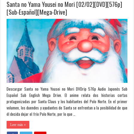
Santa no Yama Yousei no Mori [02/02][DVD][576p]
[Sub-Español][Mega-Drive]
Descargar Santa no Yama Yousei no Mori DVDrip 576p Audio Japonés Sub
Español Sub English Mega Drive. El anime relata dos historias cortas
protagonizadas por Santa Claus y los habitantes del Polo Norte. En el primer
volumen, los duendes y ayudantes de Santa se enfrentan a la posibilidad de que
él decida dejar el frío Polo Norte, por lo que …
Leer más »