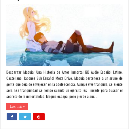
Descargar Maquia: Una Historia de Amor Inmortal BD Audio Español Latino,
Castellano, Japonés Sub Español Mega Drive. Maquia pertenece a un grupo de
gente que deja de envejecer en la adolescencia. Aunque vive tranquila, se siente
sola. Esa tranquilidad se rompe cuando un ejército les invade para buscar el
secreto de la inmortalidad. Maquia escapa, pero pierde a sus …
Leer más »