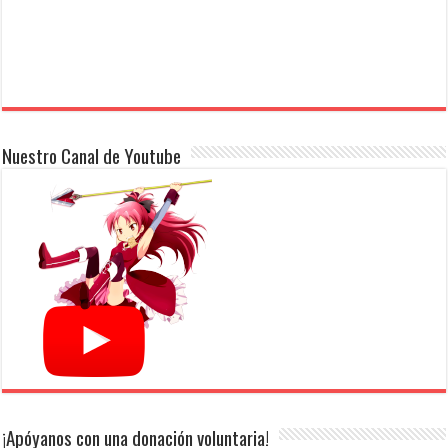
Nuestro Canal de Youtube
¡Apóyanos con una donación voluntaria!