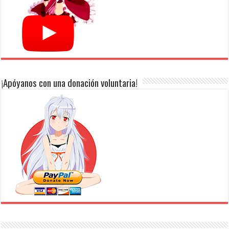
¡Apóyanos con una donación voluntaria!