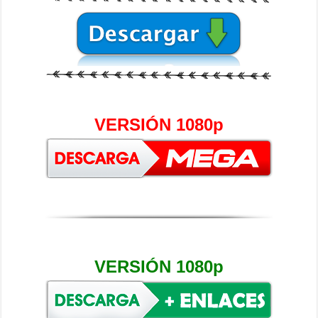
VERSIÓN 1080p
VERSIÓN 1080p