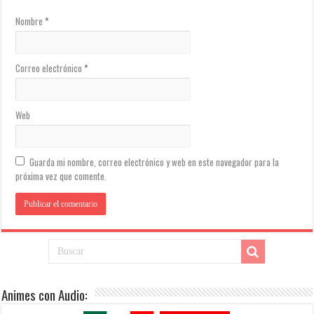
Nombre
*
Correo electrónico
*
Web
Guarda mi nombre, correo electrónico y web en este navegador para la
próxima vez que comente.
Animes con Audio: