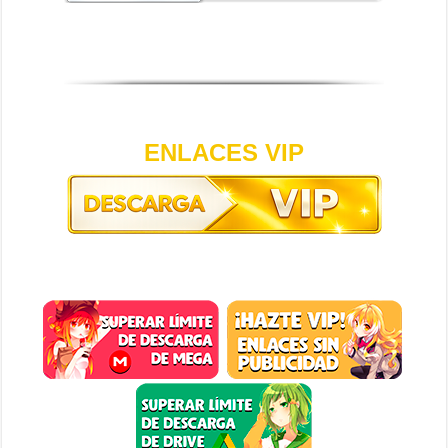
ENLACES VIP