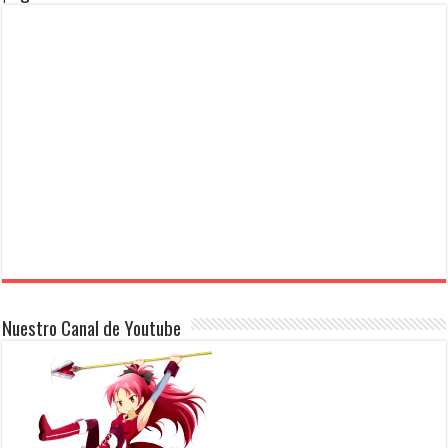
Nuestro Canal de Youtube