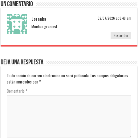
Un comentario
Loranka
02/07/2026 at 8:48 am
Muchas gracias!
Responder
Deja una respuesta
Tu dirección de correo electrónico no será publicada.
Los campos obligatorios
están marcados con
*
Comentario
*