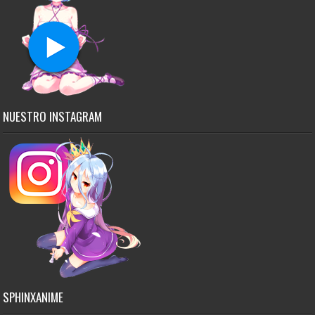
NUESTRO INSTAGRAM
SPHINXANIME