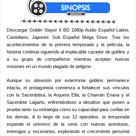
Descargar Goblin Slayer II BD 1080p Audio Español Latino,
Castellano, Japonés Sub Español Mega Drive. Tras los
acontecimientos de la primera temporada y la película, la
historia continúa siguiendo al implacable cazador de goblins y
a su grupo de compañeros mientras aceptan nuevas
misiones en un mundo plagado de peligros.
Aunque su obsesión por exterminar goblins permanece
intacta, el protagonista comienza a fortalecer sus vínculos
con la Sacerdotisa, la Arquera Elfa, la Chamán Enana y el
Sacerdote Lagarto, enfrentándose a desafíos que ponen a
prueba tanto su estrategia como su capacidad para confiar en
los demás. A lo largo de sus 12 episodios, la temporada
expande el universo de la serie con nuevas aventuras,
enemigos y escenarios, explorando el crecimiento personal