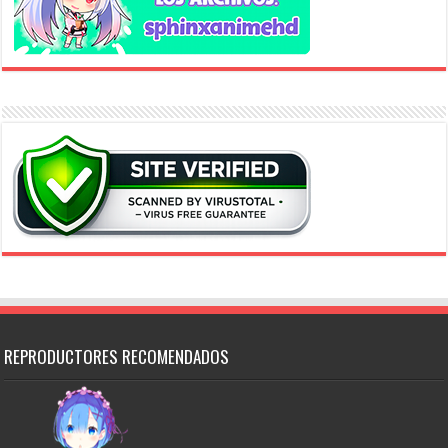
REPRODUCTORES RECOMENDADOS