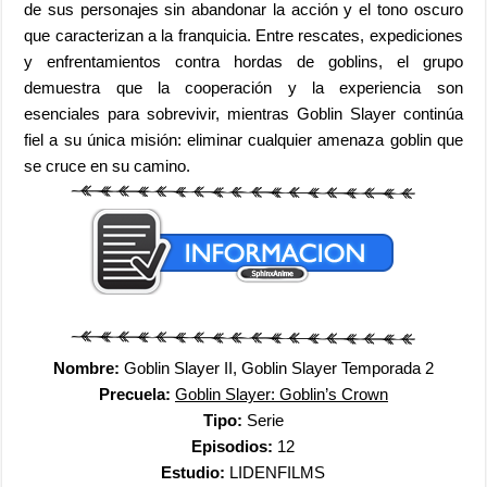
de sus personajes sin abandonar la acción y el tono oscuro
que caracterizan a la franquicia. Entre rescates, expediciones
y enfrentamientos contra hordas de goblins, el grupo
demuestra que la cooperación y la experiencia son
esenciales para sobrevivir, mientras Goblin Slayer continúa
fiel a su única misión: eliminar cualquier amenaza goblin que
se cruce en su camino.
Nombre:
Goblin Slayer II, Goblin Slayer Temporada 2
Precuela:
Goblin Slayer: Goblin’s Crown
Tipo:
Serie
Episodios:
12
Estudio:
LIDENFILMS