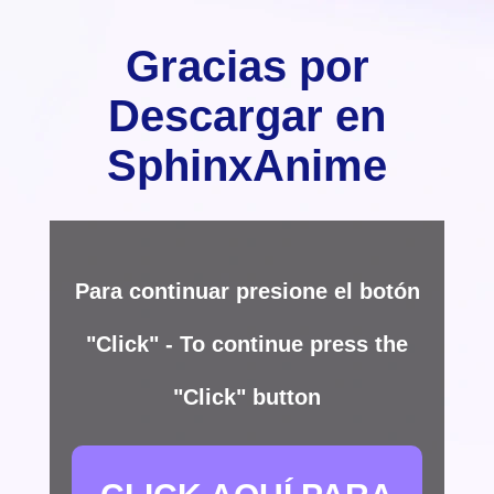
Gracias por
Descargar en
SphinxAnime
Para continuar presione el botón
"Click" - To continue press the
"Click" button