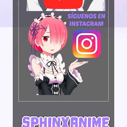
Publicidad