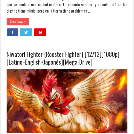
que se muda a una ciudad costera. Le encanta surfear, y cuando está en las
olas no tiene miedo, pero en la tierra tiene problemas …
Leer más »
Niwatori Fighter (Rooster Fighter) [12/12][1080p]
[Latino+English+Japonés][Mega-Drive]