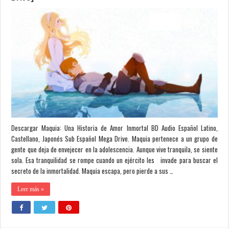
Descargar Maquia: Una Historia de Amor Inmortal BD Audio Español Latino,
Castellano, Japonés Sub Español Mega Drive. Maquia pertenece a un grupo de
gente que deja de envejecer en la adolescencia. Aunque vive tranquila, se siente
sola. Esa tranquilidad se rompe cuando un ejército les invade para buscar el
secreto de la inmortalidad. Maquia escapa, pero pierde a sus …
Leer más »