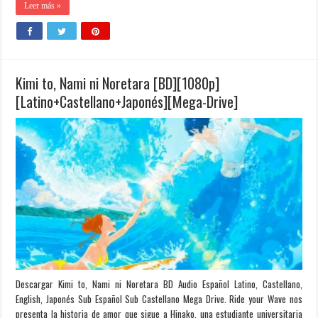
Leer más »
Kimi to, Nami ni Noretara [BD][1080p]
[Latino+Castellano+Japonés][Mega-Drive]
Descargar Kimi to, Nami ni Noretara BD Audio Español Latino, Castellano,
English, Japonés Sub Español Sub Castellano Mega Drive. Ride your Wave nos
presenta la historia de amor que sigue a Hinako, una estudiante universitaria