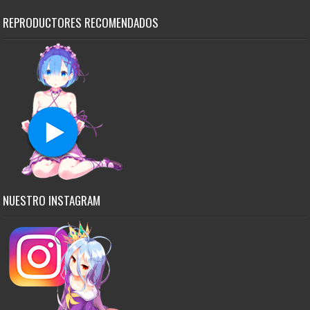
REPRODUCTORES RECOMENDADOS
NUESTRO INSTAGRAM