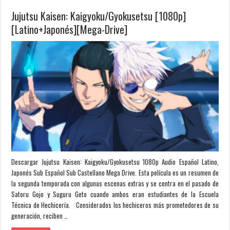
Jujutsu Kaisen: Kaigyoku/Gyokusetsu [1080p]
[Latino+Japonés][Mega-Drive]
Descargar Jujutsu Kaisen: Kaigyoku/Gyokusetsu 1080p Audio Español Latino,
Japonés Sub Español Sub Castellano Mega Drive. Esta película es un resumen de
la segunda temporada con algunas escenas extras y se centra en el pasado de
Satoru Gojo y Suguru Geto cuando ambos eran estudiantes de la Escuela
Técnica de Hechicería. Considerados los hechiceros más prometedores de su
generación, reciben …