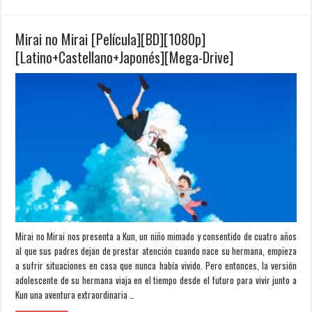
Mirai no Mirai [Película][BD][1080p]
[Latino+Castellano+Japonés][Mega-Drive]
Mirai no Mirai nos presenta a Kun, un niño mimado y consentido de cuatro años
al que sus padres dejan de prestar atención cuando nace su hermana, empieza
a sufrir situaciones en casa que nunca había vivido. Pero entonces, la versión
adolescente de su hermana viaja en el tiempo desde el futuro para vivir junto a
Kun una aventura extraordinaria …