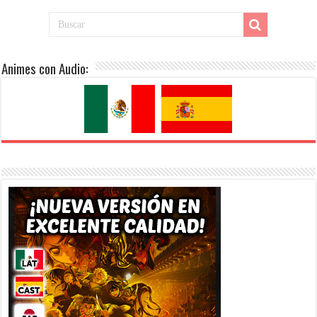
Animes con Audio: