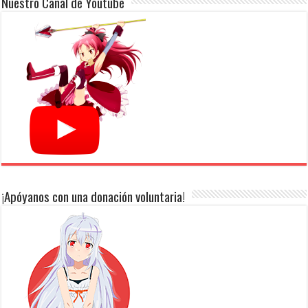
Nuestro Canal de Youtube
¡Apóyanos con una donación voluntaria!