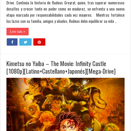
Drive. Continúa la historia de Rudeus Greyrat, quien, tras superar numerosos
desafíos y crecer tanto en poder como en madurez, se enfrenta a una nueva
etapa marcada por responsabilidades cada vez mayores. Mientras fortalece
los lazos con su familia, amigos y aliados, Rudeus debe equilibrar su vida …
Leer más »
Kimetsu no Yaiba – The Movie: Infinity Castle
[1080p][Latino+Castellano+Japonés][Mega-Drive]