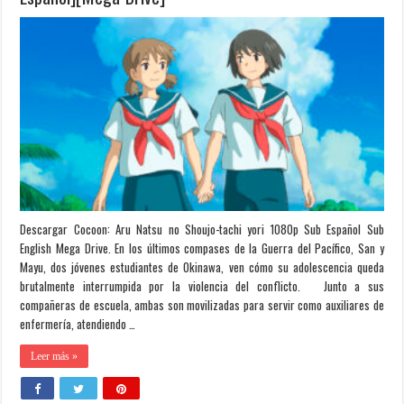
Descargar Cocoon: Aru Natsu no Shoujo-tachi yori 1080p Sub Español Sub
English Mega Drive. En los últimos compases de la Guerra del Pacífico, San y
Mayu, dos jóvenes estudiantes de Okinawa, ven cómo su adolescencia queda
brutalmente interrumpida por la violencia del conflicto. Junto a sus
compañeras de escuela, ambas son movilizadas para servir como auxiliares de
enfermería, atendiendo …
Leer más »