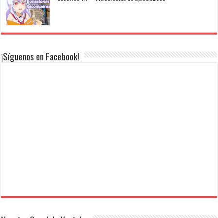
¡Síguenos en Facebook!