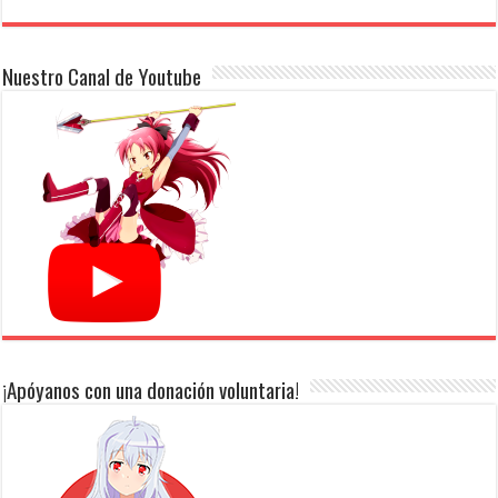
Nuestro Canal de Youtube
¡Apóyanos con una donación voluntaria!