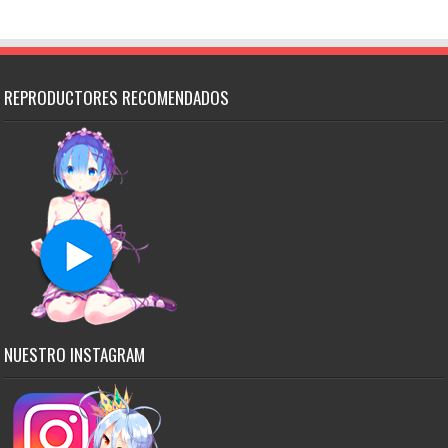
REPRODUCTORES RECOMENDADOS
NUESTRO INSTAGRAM