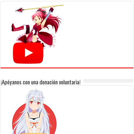
¡Apóyanos con una donación voluntaria!