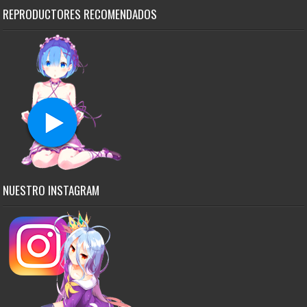
REPRODUCTORES RECOMENDADOS
NUESTRO INSTAGRAM