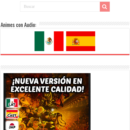
Animes con Audio: