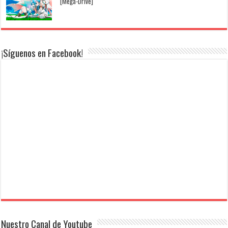
[Mega-Drive]
¡Síguenos en Facebook!
Nuestro Canal de Youtube