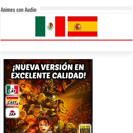
Animes con Audio: