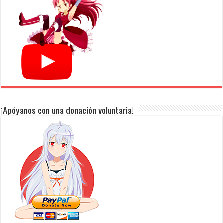
¡Apóyanos con una donación voluntaria!