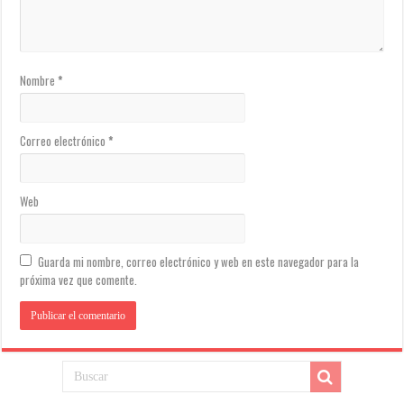
Nombre
*
Correo electrónico
*
Web
Guarda mi nombre, correo electrónico y web en este navegador para la
próxima vez que comente.