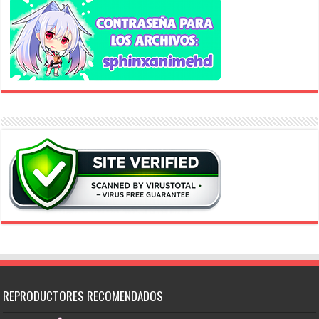
REPRODUCTORES RECOMENDADOS