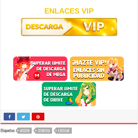
ENLACES VIP
Etiquetas
ACCIÓN
COMEDIA
ESCOLAR