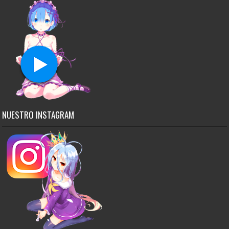
NUESTRO INSTAGRAM