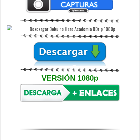
VERSIÓN 1080p