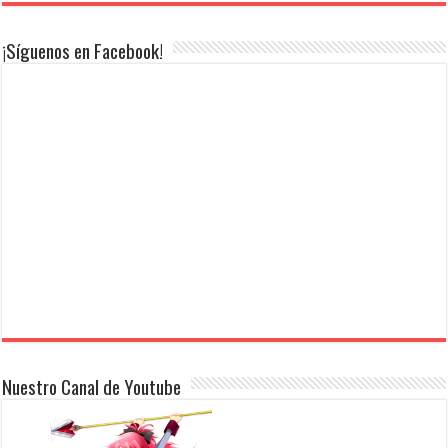
¡Síguenos en Facebook!
Nuestro Canal de Youtube