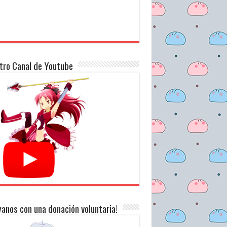
tro Canal de Youtube
anos con una donación voluntaria!