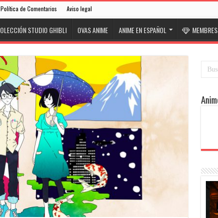
Política de Comentarios
Aviso legal
OLECCIÓN STUDIO GHIBLI
OVAS ANIME
ANIME EN ESPAÑOL
MEMBRESÍ
Anim