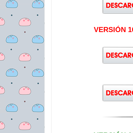
VERSIÓN 1