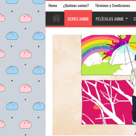
Home
¿Quiénes somos?
Términos y Condiciones
SERIES ANIME
PELÍCULAS ANIME
C