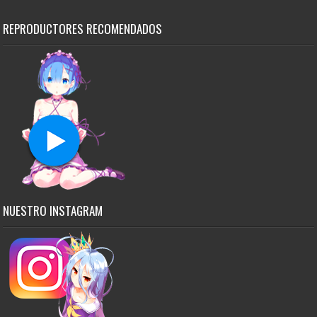
REPRODUCTORES RECOMENDADOS
NUESTRO INSTAGRAM