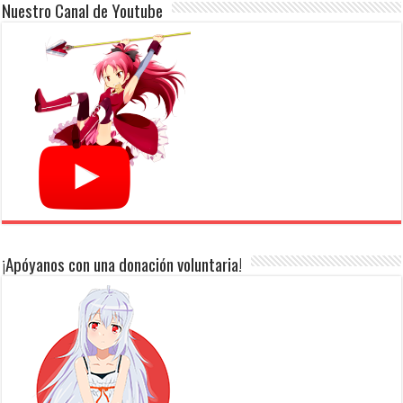
Nuestro Canal de Youtube
¡Apóyanos con una donación voluntaria!