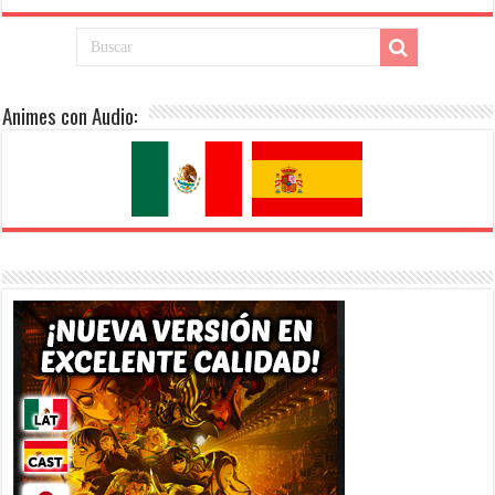
Animes con Audio: