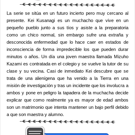
La serie se sitúa en un futuro incierto pero muy cercano al
presente. Kei Kusanagi es un muchacho que vive en un
pequeño pueblo junto a sus tíos y asiste a la preparatoria
como un chico normal, sin embargo sufre una extraña y
desconocida enfermedad que lo hace caer en estados de
inconsciencia de forma impredecible los que pueden durar
minutos o años. Un día una joven maestra llamada Mizuho
Kazami es contratada en el colegio y se vuelve la tutor de su
clase y su vecina. Casi de inmediato Kei descubre que se
trata de una alienígena que ha venido a la Tierra en una
misión de investigación y tras un incidente que los involucra a
ambos y pone en peligro la tapadera de la muchacha decide
explicar que como realmente ya es mayor de edad ambos
son un matrimonio que intenta mantener un bajo perfil debido
a que son maestra y alumno.