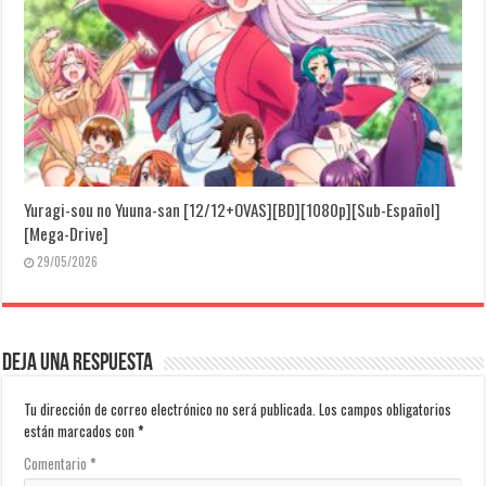
Yuragi-sou no Yuuna-san [12/12+OVAS][BD][1080p][Sub-Español]
[Mega-Drive]
29/05/2026
Deja una respuesta
Tu dirección de correo electrónico no será publicada.
Los campos obligatorios
están marcados con
*
Comentario
*