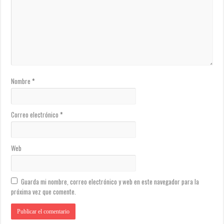
Nombre
*
Correo electrónico
*
Web
Guarda mi nombre, correo electrónico y web en este navegador para la
próxima vez que comente.