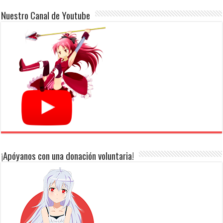
Nuestro Canal de Youtube
¡Apóyanos con una donación voluntaria!