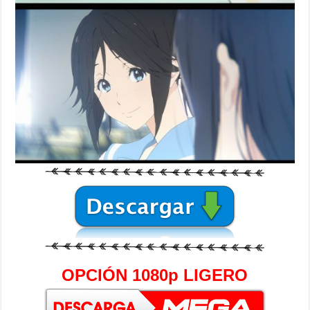
OPCIÓN 1080p LIGERO