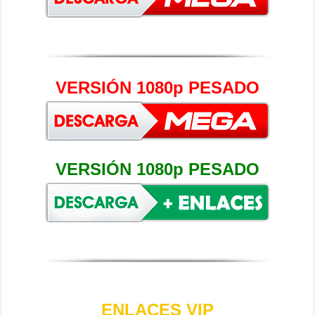
VERSIÓN 1080p PESADO
VERSIÓN 1080p PESADO
ENLACES VIP