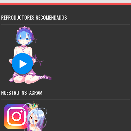
REPRODUCTORES RECOMENDADOS
NUESTRO INSTAGRAM