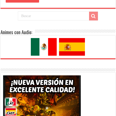
Animes con Audio: