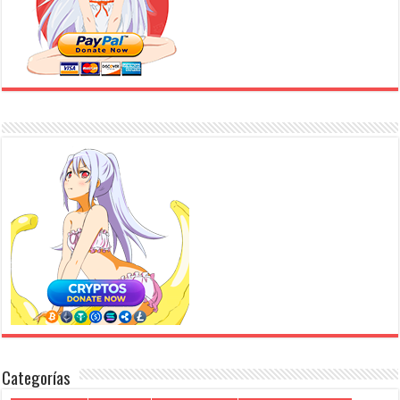
Categorías