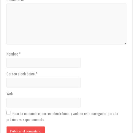
Nombre
*
Correo electrónico
*
Web
Guarda mi nombre, correo electrónico y web en este navegador para la
próxima vez que comente.