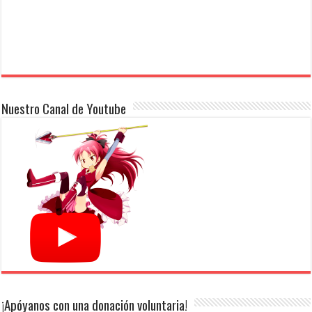
Nuestro Canal de Youtube
¡Apóyanos con una donación voluntaria!