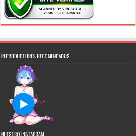
REPRODUCTORES RECOMENDADOS
NUESTRO INSTAGRAM