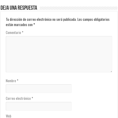
Deja una respuesta
Tu dirección de correo electrónico no será publicada.
Los campos obligatorios
están marcados con
*
Comentario
*
Nombre
*
Correo electrónico
*
Web