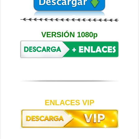
VERSIÓN 1080p
ENLACES VIP