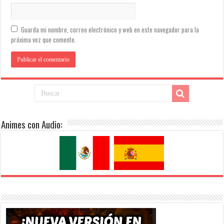
Guarda mi nombre, correo electrónico y web en este navegador para la
próxima vez que comente.
Animes con Audio: