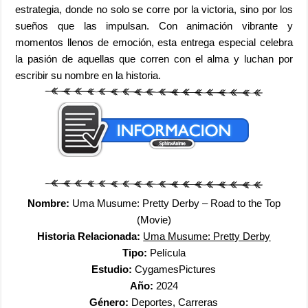
estrategia, donde no solo se corre por la victoria, sino por los
sueños que las impulsan. Con animación vibrante y
momentos llenos de emoción, esta entrega especial celebra
la pasión de aquellas que corren con el alma y luchan por
escribir su nombre en la historia.
Nombre:
Uma Musume: Pretty Derby – Road to the Top
(Movie)
Historia Relacionada:
Uma Musume: Pretty Derby
Tipo:
Película
Estudio:
CygamesPictures
Año:
2024
Género:
Deportes, Carreras