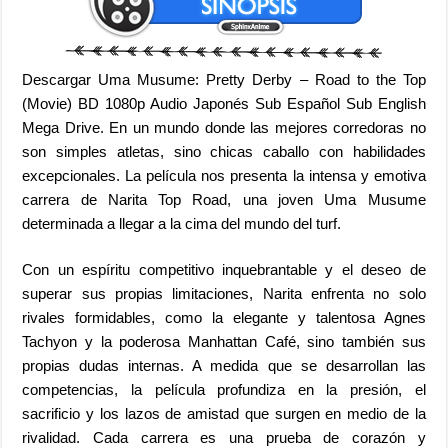
Descargar Uma Musume: Pretty Derby – Road to the Top
(Movie) BD 1080p Audio Japonés Sub Español Sub English
Mega Drive. En un mundo donde las mejores corredoras no
son simples atletas, sino chicas caballo con habilidades
excepcionales. La película nos presenta la intensa y emotiva
carrera de Narita Top Road, una joven Uma Musume
determinada a llegar a la cima del mundo del turf.
Con un espíritu competitivo inquebrantable y el deseo de
superar sus propias limitaciones, Narita enfrenta no solo
rivales formidables, como la elegante y talentosa Agnes
Tachyon y la poderosa Manhattan Café, sino también sus
propias dudas internas. A medida que se desarrollan las
competencias, la película profundiza en la presión, el
sacrificio y los lazos de amistad que surgen en medio de la
rivalidad. Cada carrera es una prueba de corazón y