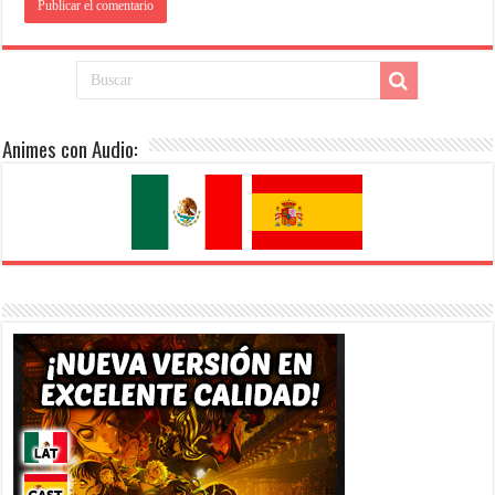
Animes con Audio: