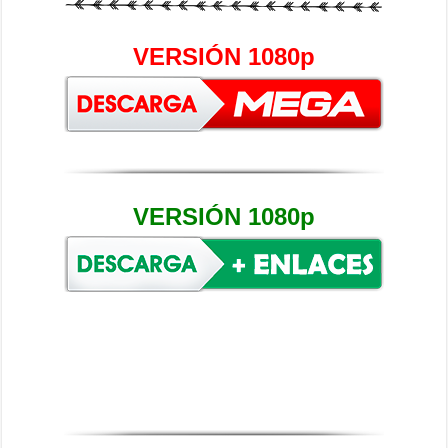
VERSIÓN 1080p
VERSIÓN 1080p