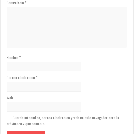
Comentario
*
Nombre
*
Correo electrónico
*
Web
Guarda mi nombre, correo electrónico y web en este navegador para la
próxima vez que comente.