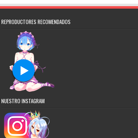
REPRODUCTORES RECOMENDADOS
NUESTRO INSTAGRAM