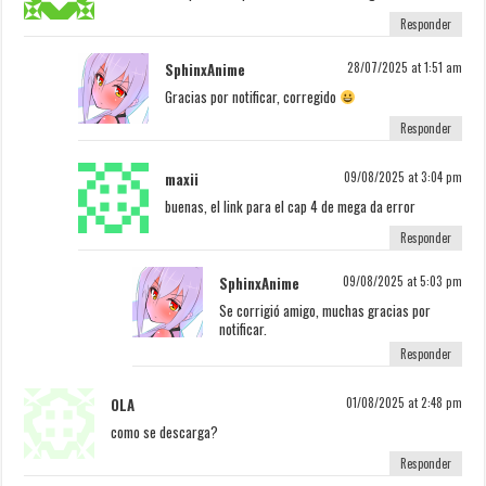
Responder
SphinxAnime
28/07/2025 at 1:51 am
Gracias por notificar, corregido
Responder
maxii
09/08/2025 at 3:04 pm
buenas, el link para el cap 4 de mega da error
Responder
SphinxAnime
09/08/2025 at 5:03 pm
Se corrigió amigo, muchas gracias por
notificar.
Responder
OLA
01/08/2025 at 2:48 pm
como se descarga?
Responder