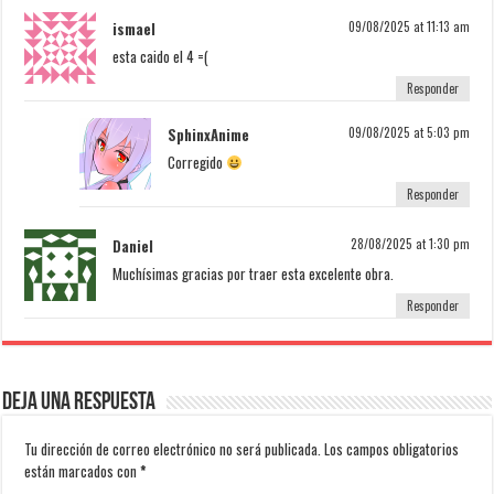
ismael
09/08/2025 at 11:13 am
esta caido el 4 =(
Responder
SphinxAnime
09/08/2025 at 5:03 pm
Corregido
Responder
Daniel
28/08/2025 at 1:30 pm
Muchísimas gracias por traer esta excelente obra.
Responder
Deja una respuesta
Tu dirección de correo electrónico no será publicada.
Los campos obligatorios
están marcados con
*