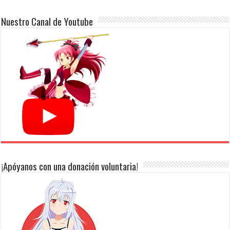
Nuestro Canal de Youtube
¡Apóyanos con una donación voluntaria!