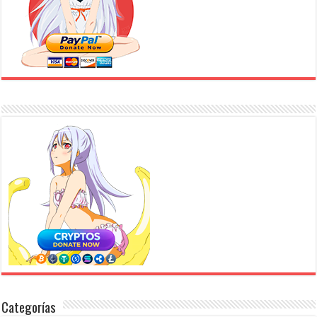
Categorías