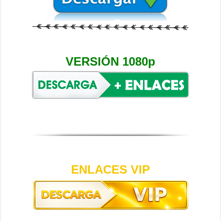
VERSIÓN 1080p
ENLACES VIP