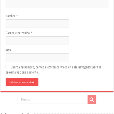
Nombre
*
Correo electrónico
*
Web
Guarda mi nombre, correo electrónico y web en este navegador para la
próxima vez que comente.