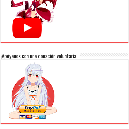
¡Apóyanos con una donación voluntaria!