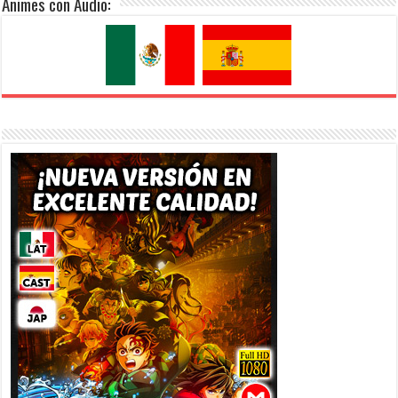
Animes con Audio: