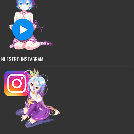
NUESTRO INSTAGRAM