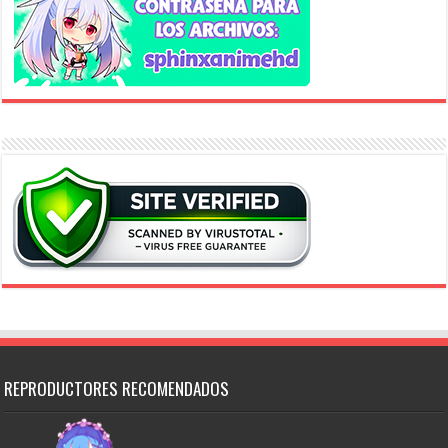
REPRODUCTORES RECOMENDADOS