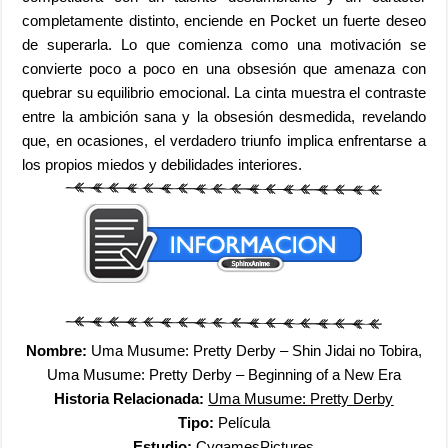
completamente distinto, enciende en Pocket un fuerte deseo
de superarla. Lo que comienza como una motivación se
convierte poco a poco en una obsesión que amenaza con
quebrar su equilibrio emocional. La cinta muestra el contraste
entre la ambición sana y la obsesión desmedida, revelando
que, en ocasiones, el verdadero triunfo implica enfrentarse a
los propios miedos y debilidades interiores.
Nombre:
Uma Musume: Pretty Derby – Shin Jidai no Tobira,
Uma Musume: Pretty Derby – Beginning of a New Era
Historia Relacionada:
Uma Musume: Pretty Derby
Tipo:
Película
Estudio:
CygamesPictures