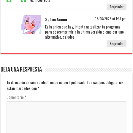
Responder
SphinxAnime
05/06/2026 at 1:43 pm
Es la única que hay, intenta actualizar tu programa
para descomprimir a la última versión o emplear uno
alternativo, saludos.
Responder
Deja una respuesta
Tu dirección de correo electrónico no será publicada.
Los campos obligatorios
están marcados con
*
Comentario
*