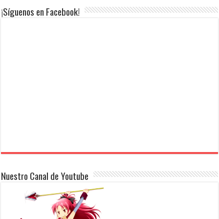
¡Síguenos en Facebook!
Nuestro Canal de Youtube