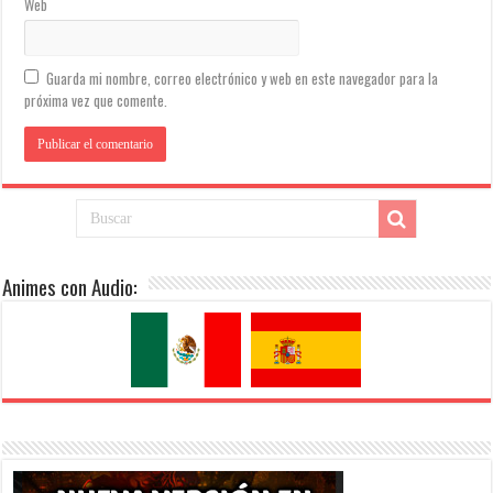
Web
Guarda mi nombre, correo electrónico y web en este navegador para la
próxima vez que comente.
Animes con Audio: