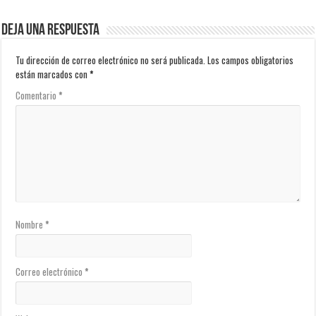
Deja una respuesta
Tu dirección de correo electrónico no será publicada.
Los campos obligatorios
están marcados con
*
Comentario
*
Nombre
*
Correo electrónico
*