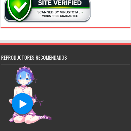
REPRODUCTORES RECOMENDADOS