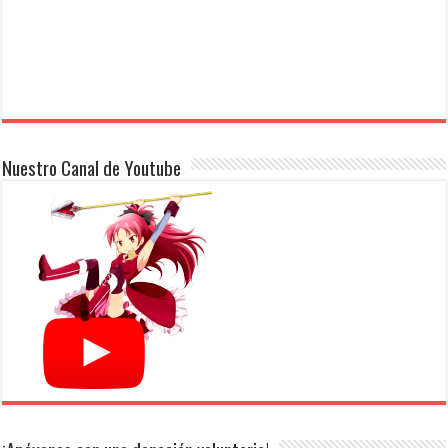
Nuestro Canal de Youtube