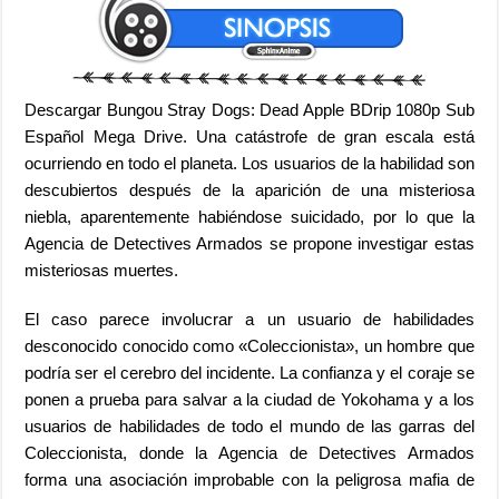
Descargar Bungou Stray Dogs: Dead Apple BDrip 1080p Sub
Español Mega Drive. Una catástrofe de gran escala está
ocurriendo en todo el planeta. Los usuarios de la habilidad son
descubiertos después de la aparición de una misteriosa
niebla, aparentemente habiéndose suicidado, por lo que la
Agencia de Detectives Armados se propone investigar estas
misteriosas muertes.
El caso parece involucrar a un usuario de habilidades
desconocido conocido como «Coleccionista», un hombre que
podría ser el cerebro del incidente. La confianza y el coraje se
ponen a prueba para salvar a la ciudad de Yokohama y a los
usuarios de habilidades de todo el mundo de las garras del
Coleccionista, donde la Agencia de Detectives Armados
forma una asociación improbable con la peligrosa mafia de