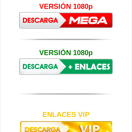
VERSIÓN 1080p
VERSIÓN 1080p
ENLACES VIP