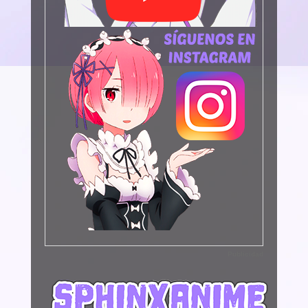
Publicidad