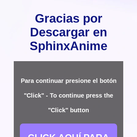
Gracias por
Descargar en
SphinxAnime
Para continuar presione el botón
"Click" - To continue press the
"Click" button