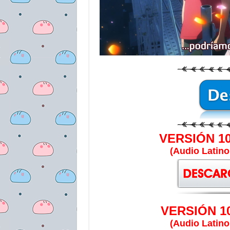
VERSIÓN 10
(Audio Latin
VERSIÓN 1
(Audio Latin