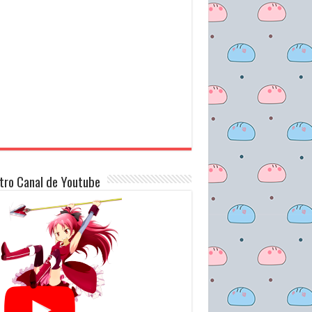
tro Canal de Youtube