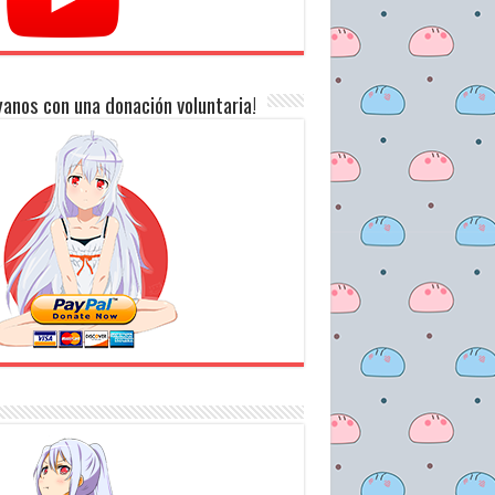
anos con una donación voluntaria!