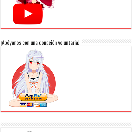
¡Apóyanos con una donación voluntaria!