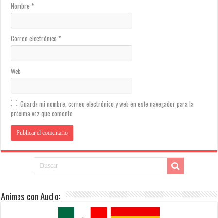
Nombre
*
Correo electrónico
*
Web
Guarda mi nombre, correo electrónico y web en este navegador para la
próxima vez que comente.
Animes con Audio: