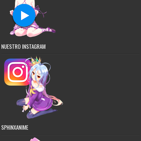
NUESTRO INSTAGRAM
SPHINXANIME