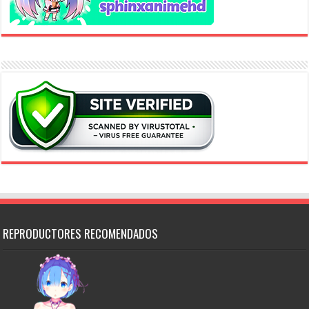
REPRODUCTORES RECOMENDADOS