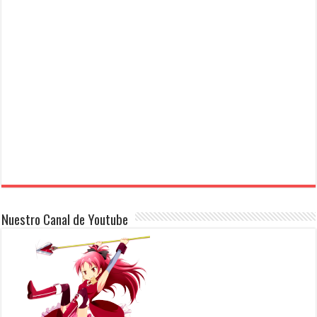
Nuestro Canal de Youtube