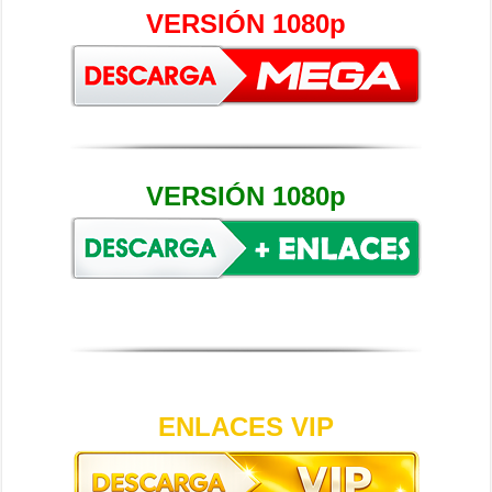
VERSIÓN 1080p
VERSIÓN 1080p
ENLACES VIP