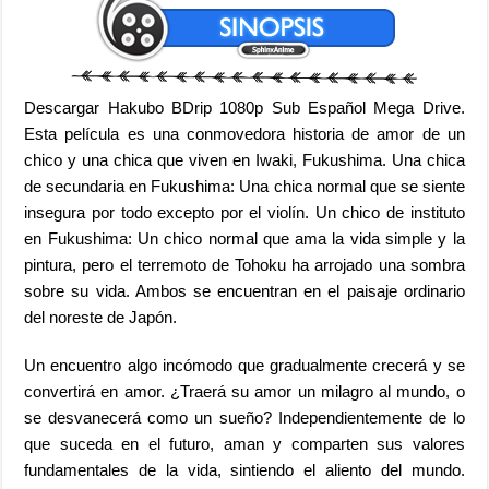
Descargar Hakubo BDrip 1080p Sub Español Mega Drive.
Esta película es una conmovedora historia de amor de un
chico y una chica que viven en Iwaki, Fukushima. Una chica
de secundaria en Fukushima: Una chica normal que se siente
insegura por todo excepto por el violín. Un chico de instituto
en Fukushima: Un chico normal que ama la vida simple y la
pintura, pero el terremoto de Tohoku ha arrojado una sombra
sobre su vida. Ambos se encuentran en el paisaje ordinario
del noreste de Japón.
Un encuentro algo incómodo que gradualmente crecerá y se
convertirá en amor. ¿Traerá su amor un milagro al mundo, o
se desvanecerá como un sueño? Independientemente de lo
que suceda en el futuro, aman y comparten sus valores
fundamentales de la vida, sintiendo el aliento del mundo.