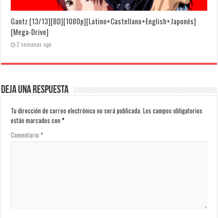
Gantz [13/13][BD][1080p][Latino+Castellano+English+Japonés]
[Mega-Drive]
2 semanas ago
Deja una respuesta
Tu dirección de correo electrónico no será publicada.
Los campos obligatorios
están marcados con
*
Comentario
*