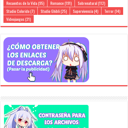
Recuentos de la Vida
(95)
Romance
(191)
Sobrenatural
(112)
Studio Colorido
(7)
Studio Ghibli
(25)
Supervivencia
(4)
Terror
(14)
Videojuegos
(21)