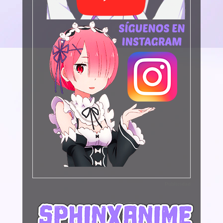
Publicidad