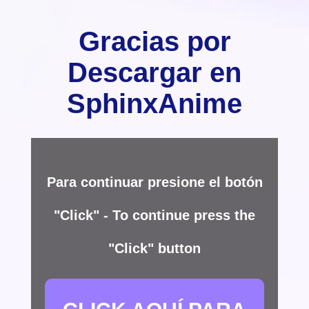
Gracias por
Descargar en
SphinxAnime
Para continuar presione el botón
"Click" - To continue press the
"Click" button