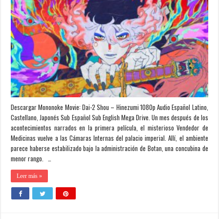
Descargar Mononoke Movie: Dai-2 Shou – Hinezumi 1080p Audio Español Latino,
Castellano, Japonés Sub Español Sub English Mega Drive. Un mes después de los
acontecimientos narrados en la primera película, el misterioso Vendedor de
Medicinas vuelve a las Cámaras Internas del palacio imperial. Allí, el ambiente
parece haberse estabilizado bajo la administración de Botan, una concubina de
menor rango. …
Leer más »