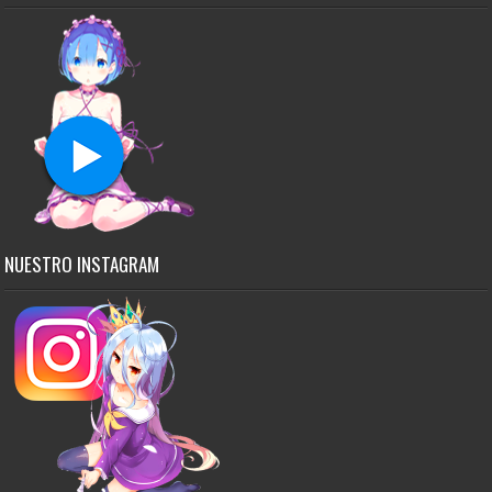
NUESTRO INSTAGRAM