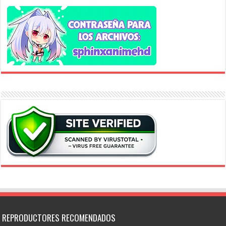
REPRODUCTORES RECOMENDADOS