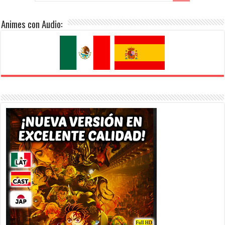
Animes con Audio: