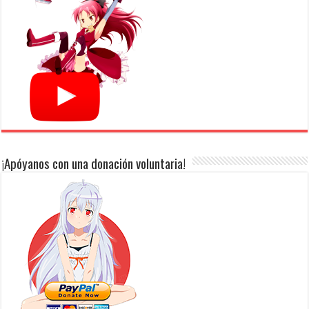
¡Apóyanos con una donación voluntaria!