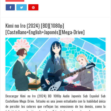
Kimi no Iro (2024) [BD][1080p]
[Castellano+English+Japonés][Mega-Drive]
Descargar Kimi no Iro (2024) BD 1080p Audio Japonés Sub Español Sub
Castellano Mega Drive. Totsuko es una joven estudiante con la habilidad única
de percibir los colores que reflejan las emociones de los demás, como la