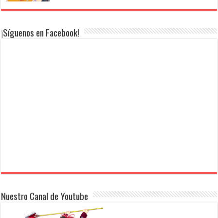
¡Síguenos en Facebook!
Nuestro Canal de Youtube