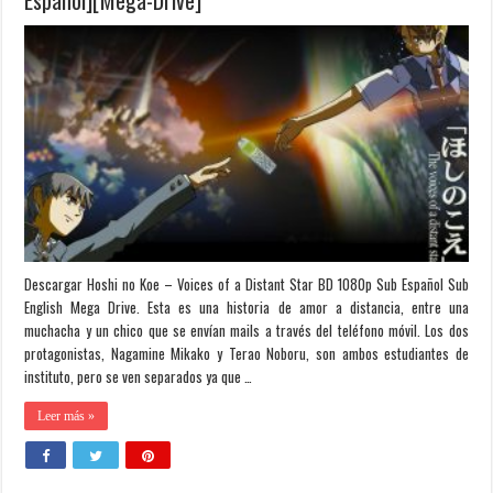
[Latino+Japonés][Mega-Drive]
Descargar Hoshi no Koe – Voices of a Distant Star BD 1080p Sub Español Sub
English Mega Drive. Esta es una historia de amor a distancia, entre una
muchacha y un chico que se envían mails a través del teléfono móvil. Los dos
protagonistas, Nagamine Mikako y Terao Noboru, son ambos estudiantes de
instituto, pero se ven separados ya que …
Leer más »