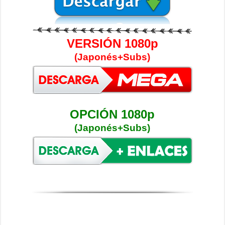
VERSIÓN 1080p
(Japonés+Subs)
OPCIÓN 1080p
(Japonés+Subs)