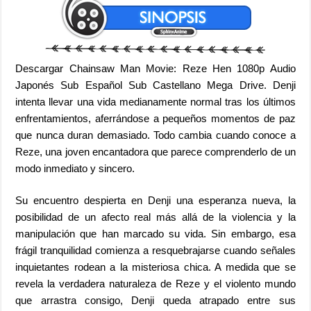
Descargar Chainsaw Man Movie: Reze Hen 1080p Audio
Japonés Sub Español Sub Castellano Mega Drive. Denji
intenta llevar una vida medianamente normal tras los últimos
enfrentamientos, aferrándose a pequeños momentos de paz
que nunca duran demasiado. Todo cambia cuando conoce a
Reze, una joven encantadora que parece comprenderlo de un
modo inmediato y sincero.
Su encuentro despierta en Denji una esperanza nueva, la
posibilidad de un afecto real más allá de la violencia y la
manipulación que han marcado su vida. Sin embargo, esa
frágil tranquilidad comienza a resquebrajarse cuando señales
inquietantes rodean a la misteriosa chica. A medida que se
revela la verdadera naturaleza de Reze y el violento mundo
que arrastra consigo, Denji queda atrapado entre sus