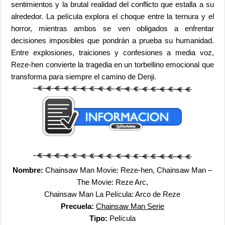
sentimientos y la brutal realidad del conflicto que estalla a su
alrededor. La película explora el choque entre la ternura y el
horror, mientras ambos se ven obligados a enfrentar
decisiones imposibles que pondrán a prueba su humanidad.
Entre explosiones, traiciones y confesiones a media voz,
Reze-hen convierte la tragedia en un torbellino emocional que
transforma para siempre el camino de Denji.
Nombre:
Chainsaw Man Movie: Reze-hen, Chainsaw Man –
The Movie: Reze Arc,
Chainsaw Man La Película: Arco de Reze
Precuela:
Chainsaw Man Serie
Tipo:
Película