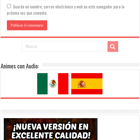
Guarda mi nombre, correo electrónico y web en este navegador para la
próxima vez que comente.
Animes con Audio: