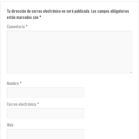
Tu dirección de correo electrónico no será publicada.
Los campos obligatorios
están marcados con
*
Comentario
*
Nombre
*
Correo electrónico
*
Web