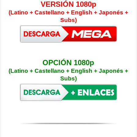
VERSIÓN 1080p
(Latino + Castellano + English + Japonés +
Subs)
OPCIÓN 1080p
(Latino + Castellano + English + Japonés +
Subs)