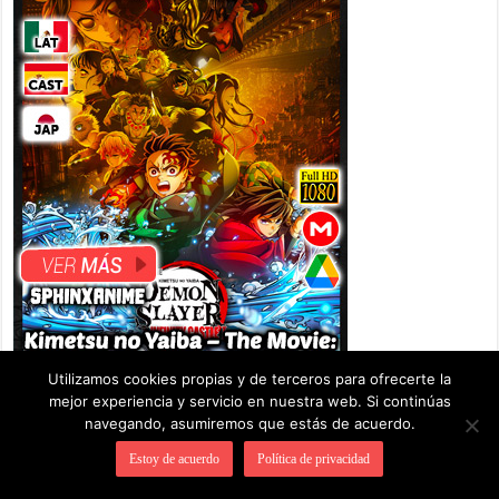
Utilizamos cookies propias y de terceros para ofrecerte la
mejor experiencia y servicio en nuestra web. Si continúas
navegando, asumiremos que estás de acuerdo.
Estoy de acuerdo
Política de privacidad