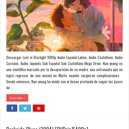
Descargar Lost in Starlight 1080p Audio Español Latino, Audio Castellano, Audio
Coreano, Audio Japonés Sub Español Sub Castellano Mega Drive. Nan-young es
una científica marcada por la desaparición de su madre, una astronauta que no
logró regresar de una misión en Marte cuando surgieron complicaciones.
Desde entonces, Nan-young ha vivido con el deseo profundo de seguir los pasos
de …
Leer más »