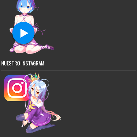
NUESTRO INSTAGRAM