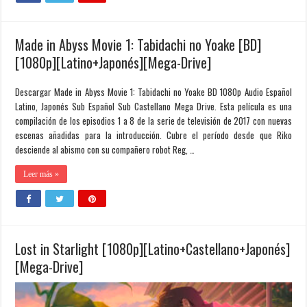
Made in Abyss Movie 1: Tabidachi no Yoake [BD]
[1080p][Latino+Japonés][Mega-Drive]
Descargar Made in Abyss Movie 1: Tabidachi no Yoake BD 1080p Audio Español
Latino, Japonés Sub Español Sub Castellano Mega Drive. Esta película es una
compilación de los episodios 1 a 8 de la serie de televisión de 2017 con nuevas
escenas añadidas para la introducción. Cubre el período desde que Riko
desciende al abismo con su compañero robot Reg, …
Leer más »
Lost in Starlight [1080p][Latino+Castellano+Japonés]
[Mega-Drive]