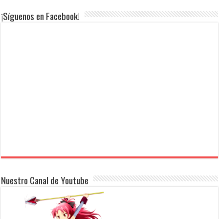
¡Síguenos en Facebook!
Nuestro Canal de Youtube