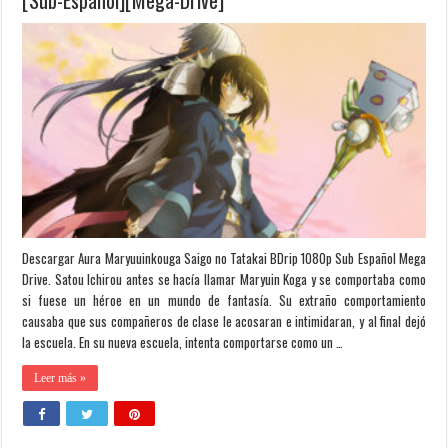
Descargar Aura Maryuuinkouga Saigo no Tatakai BDrip 1080p Sub Español Mega
Drive. Satou Ichirou antes se hacía llamar Maryuin Koga y se comportaba como
si fuese un héroe en un mundo de fantasía. Su extraño comportamiento
causaba que sus compañeros de clase le acosaran e intimidaran, y al final dejó
la escuela. En su nueva escuela, intenta comportarse como un …
Leer más »