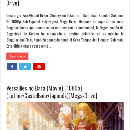
Drive]
Descargar Fate/Grand Order: Shuukyoku Tokuiten – Kani Jikan Shinden Solomon
BD 1080p Sub Español Sub English Mega Drive. Después de superar las siete
Singularidades que amenazaban con destruir la humanidad, la Organización de
Seguridad de Caldea ha alcanzado el destino definitivo de su misión: la
Singularidad Final, también conocida como el Gran Templo del Tiempo: Salomón.
Esta última etapa representa …
Leer más »
Versailles no Bara (Movie) [1080p]
[Latino+Castellano+Japonés][Mega-Drive]