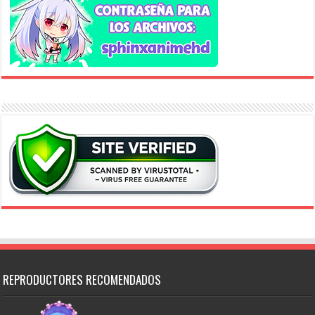
REPRODUCTORES RECOMENDADOS