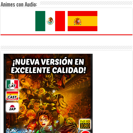
Animes con Audio: