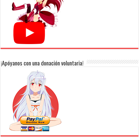
¡Apóyanos con una donación voluntaria!