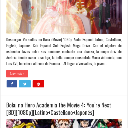
Descargar Versailles no Bara (Movie) 1080p Audio Español Latino, Castellano,
English, Japonés Sub Español Sub English Mega Drive. Con el objetivo de
estrechar lazos entre sus naciones mediante una alianza, la emperatriz de
Austria decide casar a su hija, la bella aunque consentida María Antonieta, con
Luis XVI, heredero al trono de Francia. Al llegar a Versalles, la joven …
Leer más »
Boku no Hero Academia the Movie 4: You’re Next
[BD][1080p][Latino+Castellano+Japonés]