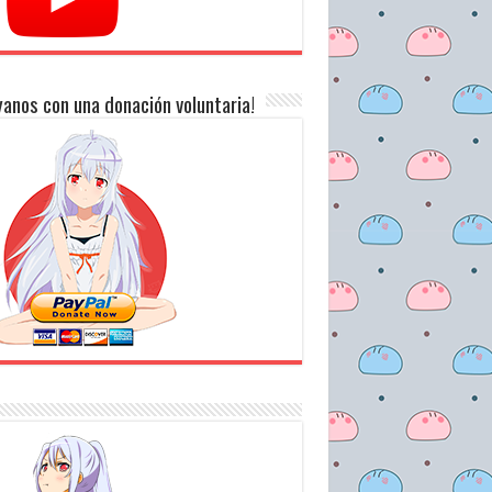
anos con una donación voluntaria!