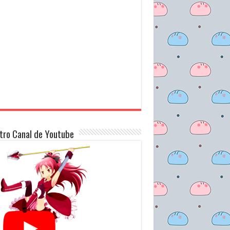
tro Canal de Youtube