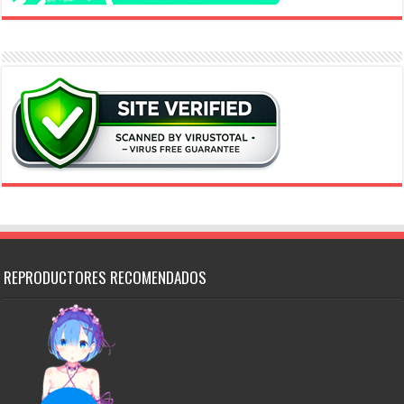
REPRODUCTORES RECOMENDADOS