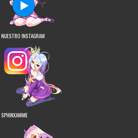
NUESTRO INSTAGRAM
SPHINXANIME