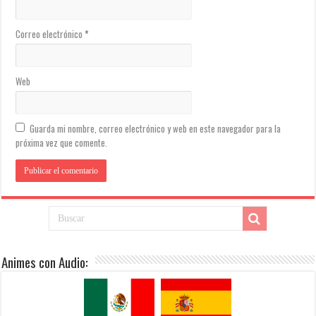
Correo electrónico
*
Web
Guarda mi nombre, correo electrónico y web en este navegador para la
próxima vez que comente.
Animes con Audio: