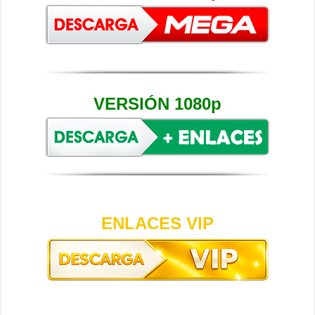
VERSIÓN 1080p
ENLACES VIP