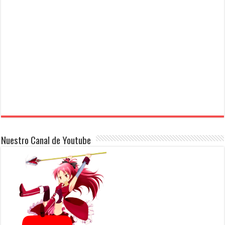
Nuestro Canal de Youtube