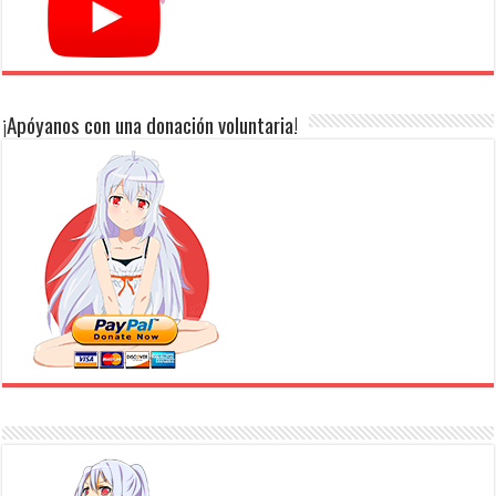
¡Apóyanos con una donación voluntaria!