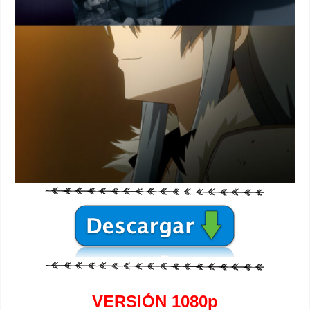
VERSIÓN 1080p