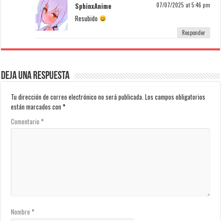
SphinxAnime
07/07/2025 at 5:46 pm
Resubido
Responder
Deja una respuesta
Tu dirección de correo electrónico no será publicada.
Los campos obligatorios
están marcados con
*
Comentario
*
Nombre
*