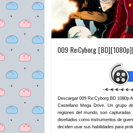
009 Re:Cyborg [BD][1080p][
Descargar 009 Re:Cyborg BD 1080p Au
Castellano Mega Drive. Un grupo de
regiones del mundo, son capturadas 
diseñados como instrumentos de guer
deciden usar sus habilidades para prote