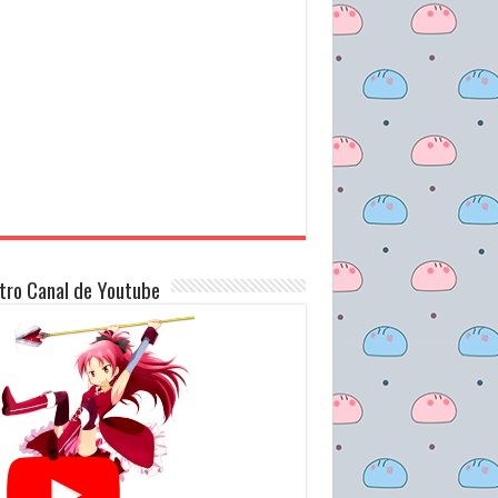
tro Canal de Youtube