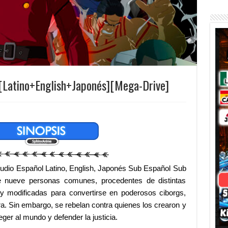
Latino+English+Japonés][Mega-Drive]
dio Español Latino, English, Japonés Sub Español Sub
 nueve personas comunes, procedentes de distintas
y modificadas para convertirse en poderosos ciborgs,
ra.
Sin embargo, se rebelan contra quienes los crearon y
ger al mundo y defender la justicia.