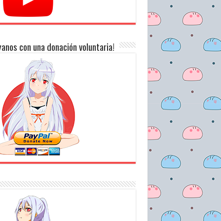
anos con una donación voluntaria!