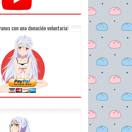
anos con una donación voluntaria!