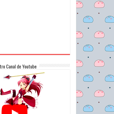
tro Canal de Youtube