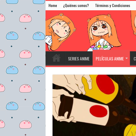
Home
¿Quiénes somos?
Términos y Condiciones
SERIES ANIME
PELÍCULAS ANIME
C