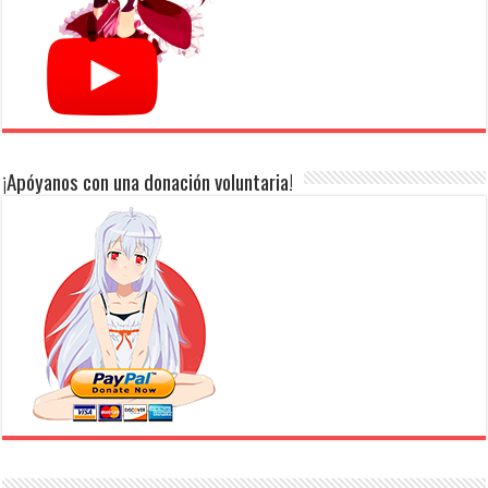
¡Apóyanos con una donación voluntaria!