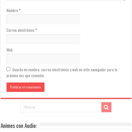
Nombre
*
Correo electrónico
*
Web
Guarda mi nombre, correo electrónico y web en este navegador para la
próxima vez que comente.
Animes con Audio: