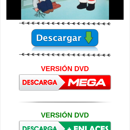
VERSIÓN DVD
VERSIÓN DVD