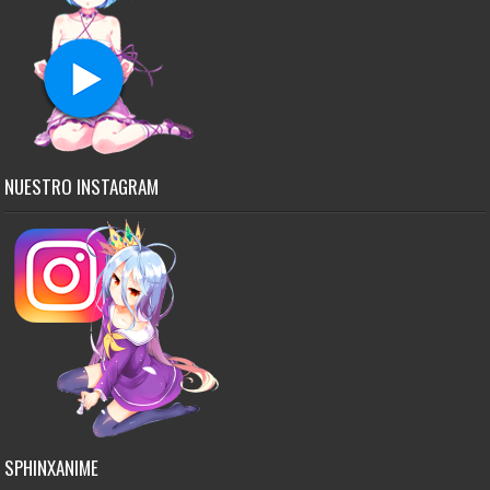
NUESTRO INSTAGRAM
SPHINXANIME