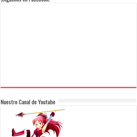
Nuestro Canal de Youtube