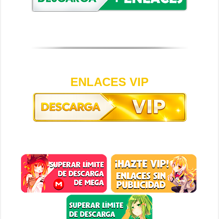
ENLACES VIP