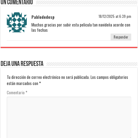
Un comentario
Pablodedesp
18/12/2025 at 6:39 pm
Muchas gracias por subir esta pelicula tan navideña acorde con
las fechas
Responder
Deja una respuesta
Tu dirección de correo electrónico no será publicada.
Los campos obligatorios
están marcados con
*
Comentario
*