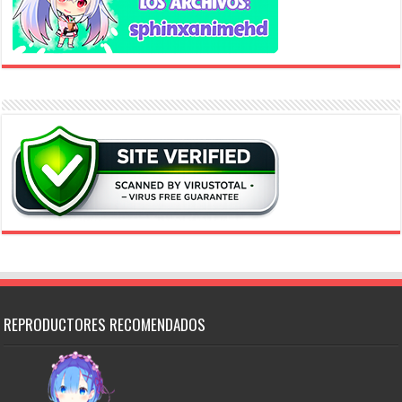
REPRODUCTORES RECOMENDADOS