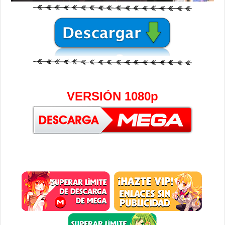
VERSIÓN 1080p