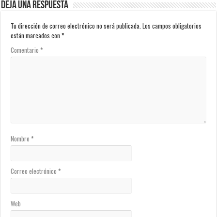
Deja una respuesta
Tu dirección de correo electrónico no será publicada.
Los campos obligatorios
están marcados con
*
Comentario
*
Nombre
*
Correo electrónico
*
Web