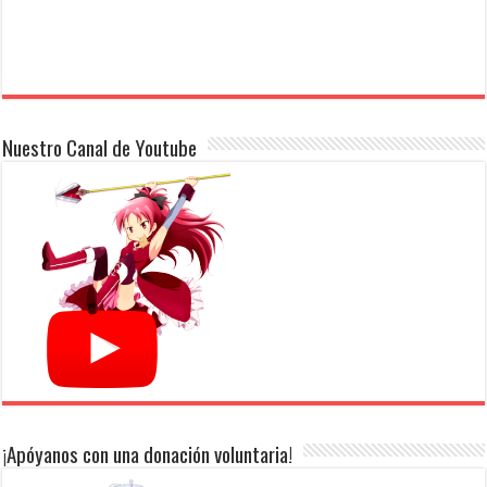
Nuestro Canal de Youtube
¡Apóyanos con una donación voluntaria!