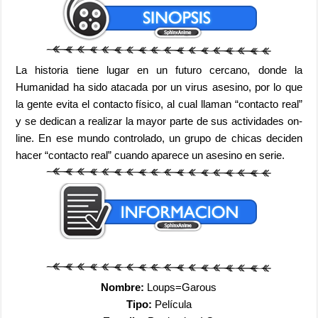
La historia tiene lugar en un futuro cercano, donde la
Humanidad ha sido atacada por un virus asesino, por lo que
la gente evita el contacto físico, al cual llaman “contacto real”
y se dedican a realizar la mayor parte de sus actividades on-
line. En ese mundo controlado, un grupo de chicas deciden
hacer “contacto real” cuando aparece un asesino en serie.
Nombre:
Loups=Garous
Tipo:
Película