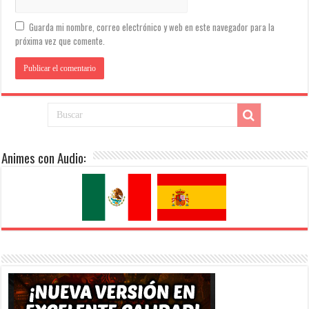
Guarda mi nombre, correo electrónico y web en este navegador para la
próxima vez que comente.
Animes con Audio: