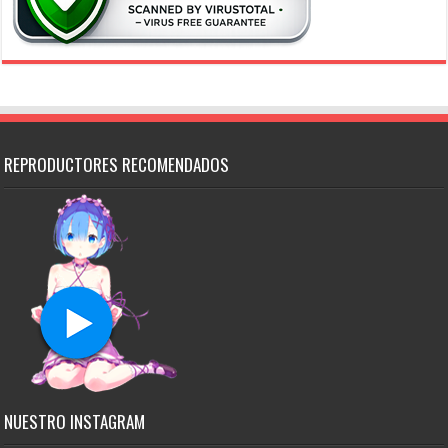
REPRODUCTORES RECOMENDADOS
NUESTRO INSTAGRAM