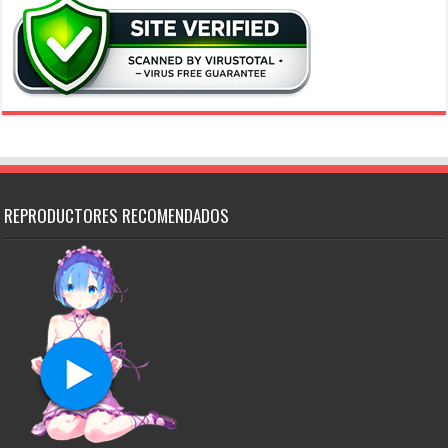
REPRODUCTORES RECOMENDADOS