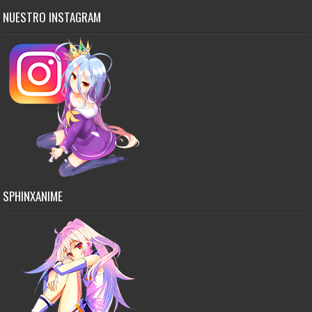
NUESTRO INSTAGRAM
SPHINXANIME