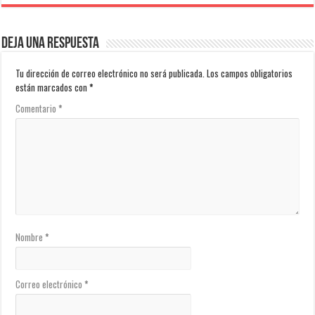
Deja una respuesta
Tu dirección de correo electrónico no será publicada.
Los campos obligatorios
están marcados con
*
Comentario
*
Nombre
*
Correo electrónico
*