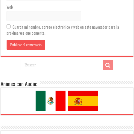
Web
Guarda mi nombre, correo electrónico y web en este navegador para la
próxima vez que comente.
Animes con Audio: