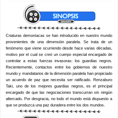
Criaturas demoníacas se han introducido en nuestro mundo
provenientes de una dimensión paralela. Se trata de un
fenómeno que viene ocurriendo desde hace varias décadas,
motivo por el cual se creó un cuerpo especial encargado de
controlar a estas fuerzas invasoras: los guardias negros.
Recientemente, contactos entre los gobiernos de nuestro
mundo y mandatarios de la dimensión paralela han propiciado
un acuerdo de paz que necesita ser ratificado. Renzaburo
Taki, uno de los mejores guardias negros, es el principal
encargado de que las negociaciones transcurran sin ningún
altercado. Por desgracia, no todo el mundo está dispuesto a
que se produzca una paz duradera entre los dos mundos.