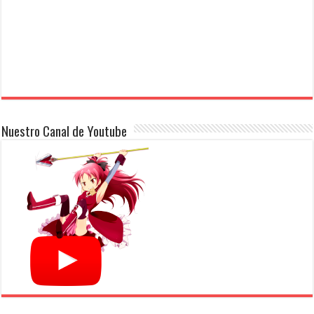
Nuestro Canal de Youtube