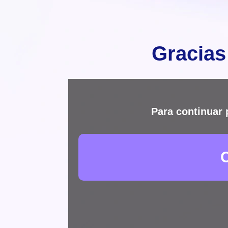
Gracias
Para continuar 