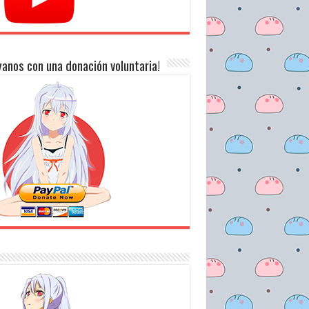
anos con una donación voluntaria!