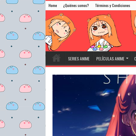
Home
¿Quiénes somos?
Términos y Condiciones
SERIES ANIME
PELÍCULAS ANIME
C