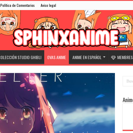
Política de Comentarios
Aviso legal
OLECCIÓN STUDIO GHIBLI
OVAS ANIME
ANIME EN ESPAÑOL
MEMBRESÍ
Anim