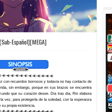
][Sub-Español][MEGA]
vez con recuerdos borrosos y todavía no hay contacto de
rida, sin embargo, porque en sus brazos se encuentra
 mundo que su corazón desee. Día tras día, Rin elabora
 la vez, para protegerla de la soledad, con la esperanza
e su propia existencia.