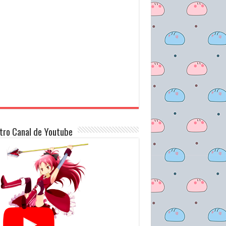
tro Canal de Youtube