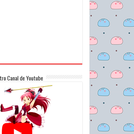
tro Canal de Youtube