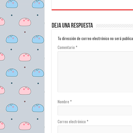
Deja una respuesta
Tu dirección de correo electrónico no será publica
Comentario
*
Nombre
*
Correo electrónico
*