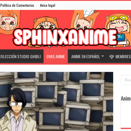
Política de Comentarios
Aviso legal
OLECCIÓN STUDIO GHIBLI
OVAS ANIME
ANIME EN ESPAÑOL
MEMBRESÍ
Anim