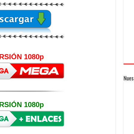
RSIÓN 1080p
Nues
RSIÓN 1080p