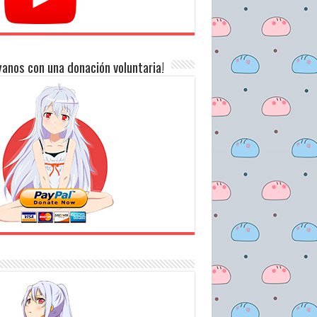
anos con una donación voluntaria!