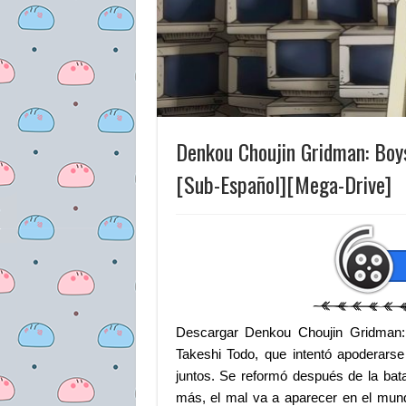
Denkou Choujin Gridman: Boy
[Sub-Español][Mega-Drive]
Descargar Denkou Choujin Gridman
Takeshi Todo, que intentó apoderarse
juntos. Se reformó después de la bata
más, el mal va a aparecer en el mund