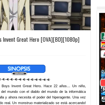
s Invent Great Hero [OVA][BD][1080p]
: Boys Invent Great Hero. Hace 22 años… Un niño,
 del mundo con el diablo del mundo de la informática
lla y ahora necesita el poder del hiperagente. Una vez
o real. Un monstruo materializado se está acercando!