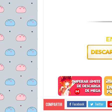
E
Facebook
Twitter
Compartir