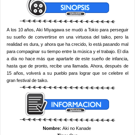
A los 10 años, Aki Miyagawa se mudó a Tokio para perseguir
su sueño de convertirse en una virtuosa del taiko, pero la
realidad es dura, y ahora que ha crecido, lo está pasando mal
para compaginar su tiempo entre la música y el trabajo. El día
a día no hace más que apartarle de este sueño de infancia,
hasta que de pronto, recibe una llamada. Ahora, después de
15 años, volverá a su pueblo para lograr que se celebre el
gran festival de taiko.
Nombre:
Aki no Kanade