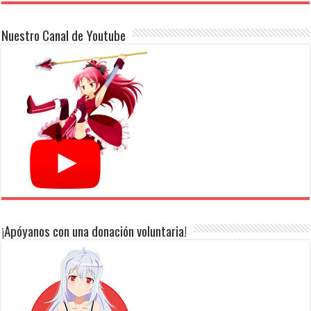
Nuestro Canal de Youtube
¡Apóyanos con una donación voluntaria!