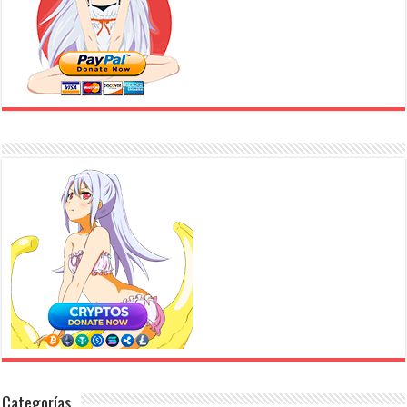
Categorías