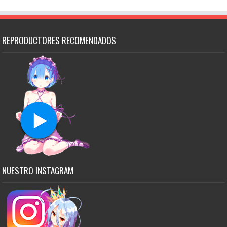
REPRODUCTORES RECOMENDADOS
NUESTRO INSTAGRAM