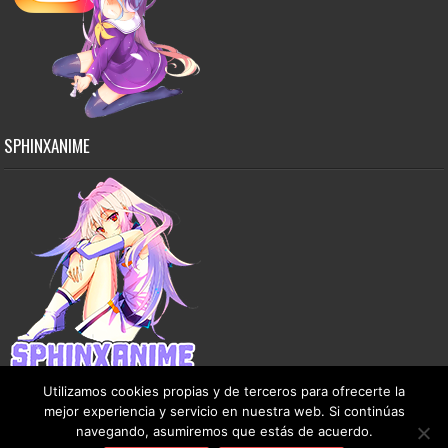
SPHINXANIME
Utilizamos cookies propias y de terceros para ofrecerte la
mejor experiencia y servicio en nuestra web. Si continúas
navegando, asumiremos que estás de acuerdo.