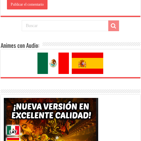
Animes con Audio: