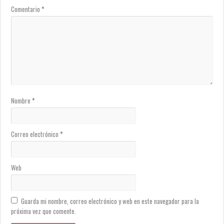
Comentario
*
Nombre
*
Correo electrónico
*
Web
Guarda mi nombre, correo electrónico y web en este navegador para la
próxima vez que comente.