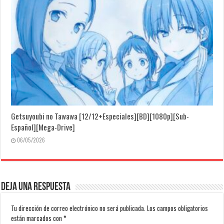
Getsuyoubi no Tawawa [12/12+Especiales][BD][1080p][Sub-
Español][Mega-Drive]
06/05/2026
Deja una respuesta
Tu dirección de correo electrónico no será publicada.
Los campos obligatorios
están marcados con
*