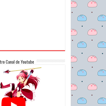
tro Canal de Youtube