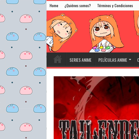
Home
¿Quiénes somos?
Términos y Condiciones
SERIES ANIME
PELÍCULAS ANIME
C