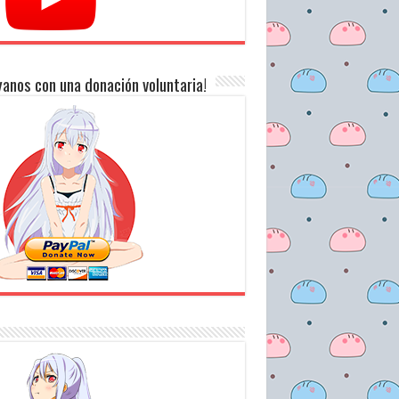
anos con una donación voluntaria!