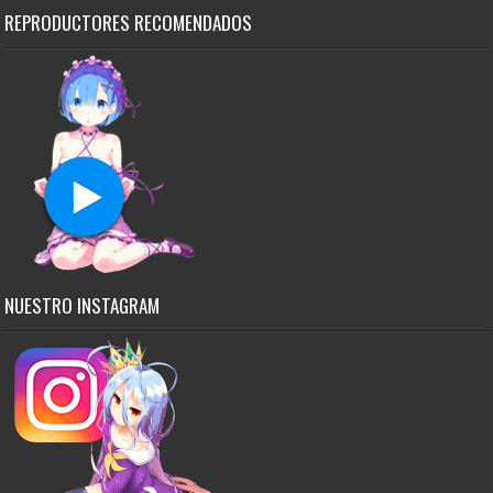
REPRODUCTORES RECOMENDADOS
NUESTRO INSTAGRAM