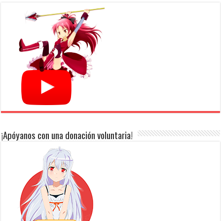
¡Apóyanos con una donación voluntaria!