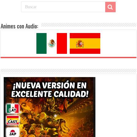
Animes con Audio: