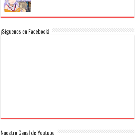
¡Síguenos en Facebook!
Nuestro Canal de Youtube