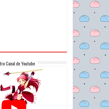
tro Canal de Youtube