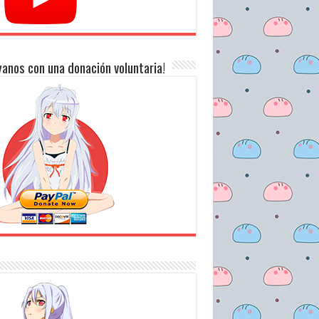
anos con una donación voluntaria!