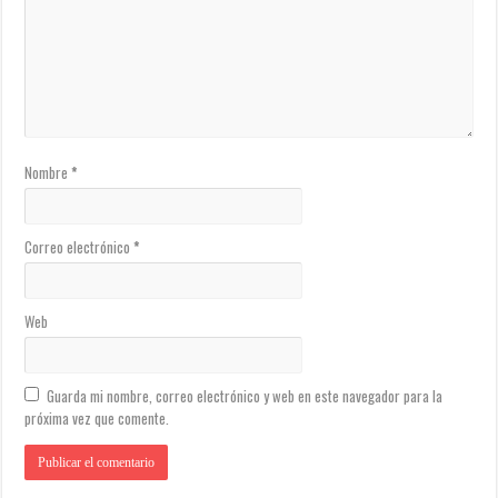
Nombre
*
Correo electrónico
*
Web
Guarda mi nombre, correo electrónico y web en este navegador para la
próxima vez que comente.