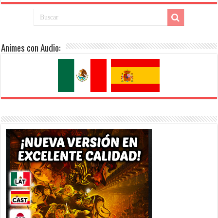
Animes con Audio: