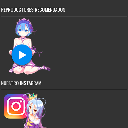
REPRODUCTORES RECOMENDADOS
NUESTRO INSTAGRAM