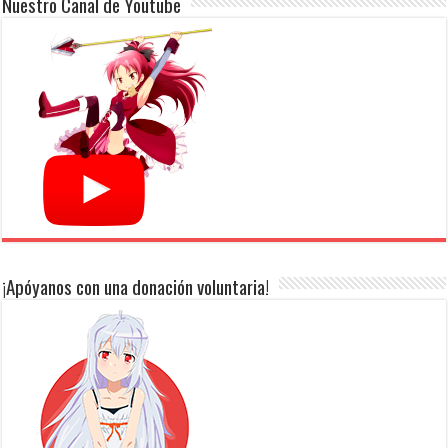
Nuestro Canal de Youtube
¡Apóyanos con una donación voluntaria!