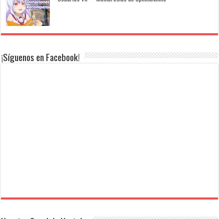
¡Síguenos en Facebook!