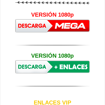
VERSIÓN 1080p
VERSIÓN 1080p
ENLACES VIP