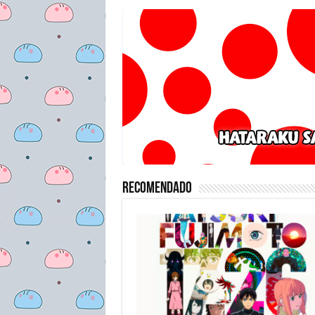
Recomendado