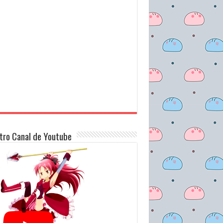
tro Canal de Youtube