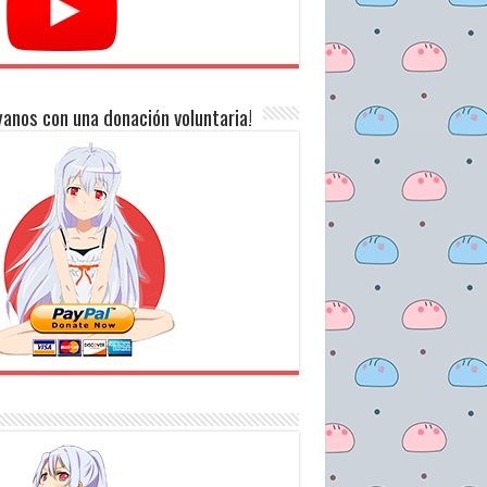
anos con una donación voluntaria!